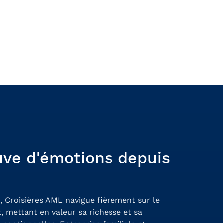
uve d'émotions depuis
, Croisières AML navigue fièrement sur le
, mettant en valeur sa richesse et sa