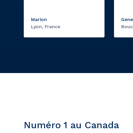
Marion
Gene
Lyon, France
Bouc
Numéro 1 au Canada