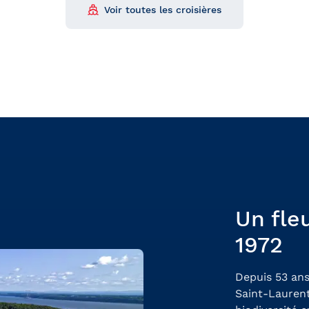
Voir toutes les croisières
Un fle
1972
Depuis 53 ans
Saint-Laurent