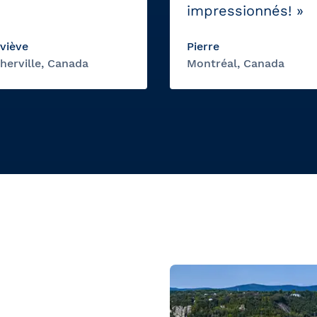
impressionnés! »
viève
Pierre
herville, Canada
Montréal, Canada