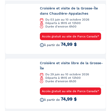
Croisière et visite de la Grosse-Île
dans Chaudière-Appalaches
Du 03 juin au 10 octobre 2026
Départs à 9h15 et 12h00
Durée d'environ 6h00
Accès gratuit au site de Parcs Canada*
74,99 $
À partir de
Croisière et visite libre de la Grosse-
Île
Du 29 juin au 10 octobre 2026
Départs à 9h15 et 12h00
Durée d'environ 6h30
Accès gratuit au site de Parcs Canada*
74,99 $
À partir de