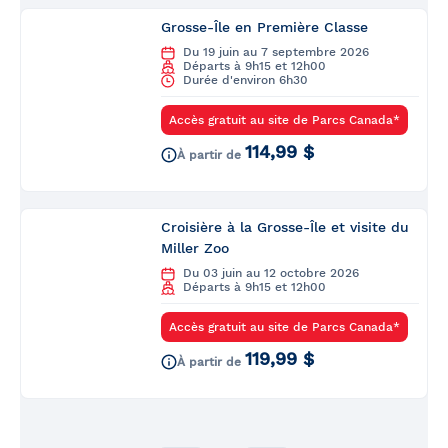
Grosse-Île en Première Classe
Du 19 juin au 7 septembre 2026
Départs à 9h15 et 12h00
Durée d'environ 6h30
Accès gratuit au site de Parcs Canada*
114,99 $
À partir de
Croisière à la Grosse-Île et visite du
Miller Zoo
Du 03 juin au 12 octobre 2026
Départs à 9h15 et 12h00
Accès gratuit au site de Parcs Canada*
119,99 $
À partir de