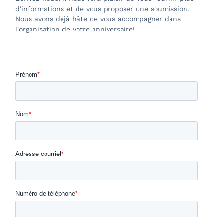
d'informations et de vous proposer une soumission.
Nous avons déjà hâte de vous accompagner dans
l'organisation de votre anniversaire!