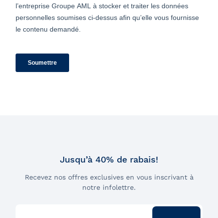
Jusqu’à 40% de rabais!
Recevez nos offres exclusives en vous inscrivant à
notre infolettre.