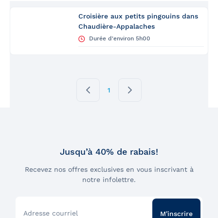
Croisière aux petits pingouins dans
Chaudière-Appalaches
Durée d'environ 5h00
1
Jusqu’à 40% de rabais!
Recevez nos offres exclusives en vous inscrivant à
notre infolettre.
Adresse courriel
M'inscrire