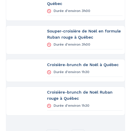
Québec
Durée d'environ 3h00
Souper-croisière de Noël en formule
Ruban rouge à Québec
Durée d'environ 3h00
Croisière-brunch de Noël à Québec
Durée d'environ 1h30
Croisière-brunch de Noël Ruban
rouge à Québec
Durée d'environ 1h30