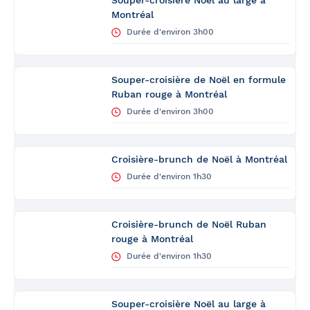
Souper-croisière Noël au large à
Montréal
Durée d'environ 3h00
Souper-croisière de Noël en formule
Ruban rouge à Montréal
Durée d'environ 3h00
Croisière-brunch de Noël à Montréal
Durée d'environ 1h30
Croisière-brunch de Noël Ruban
rouge à Montréal
Durée d'environ 1h30
Souper-croisière Noël au large à