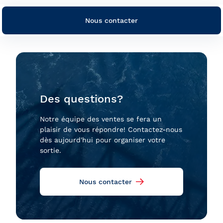
Nous contacter
Des questions?
Notre équipe des ventes se fera un
plaisir de vous répondre! Contactez-nous
dès aujourd'hui pour organiser votre
sortie.
Nous contacter