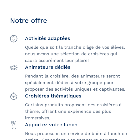
Notre offre
Activités adaptées
Quelle que soit la tranche d'âge de vos élèves,
nous avons une sélection de croisières qui
saura assurément leur plaire!
Animateurs dédiés
Pendant la croisière, des animateurs seront
spécialement dédiés à votre groupe pour
proposer des activités uniques et captivantes.
Croisières thématiques
Certains produits proposent des croisières à
thème, offrant une expérience des plus
immersives.
Apportez votre lunch
Nous proposons un service de boîte à lunch en