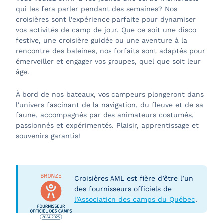
qui les fera parler pendant des semaines? Nos
croisières sont l'expérience parfaite pour dynamiser
vos activités de camp de jour. Que ce soit une disco
festive, une croisière guidée ou une aventure à la
rencontre des baleines, nos forfaits sont adaptés pour
émerveiller et engager vos groupes, quel que soit leur
âge.
À bord de nos bateaux, vos campeurs plongeront dans
l'univers fascinant de la navigation, du fleuve et de sa
faune, accompagnés par des animateurs costumés,
passionnés et expérimentés. Plaisir, apprentissage et
souvenirs garantis!
Croisières AML est fière d’être l’un
des fournisseurs officiels de
l’Association des camps du Québec
.