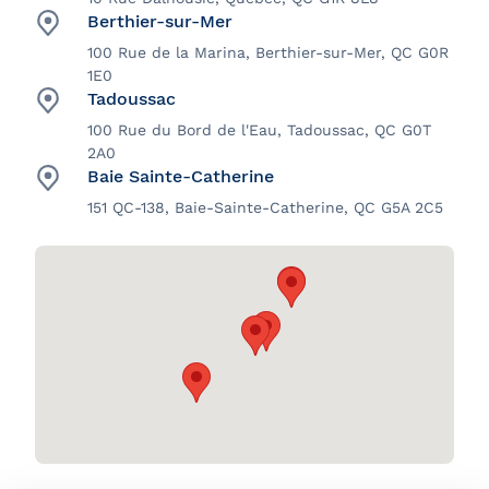
Berthier-sur-Mer
100 Rue de la Marina, Berthier-sur-Mer, QC G0R
1E0
Tadoussac
100 Rue du Bord de l'Eau, Tadoussac, QC G0T
2A0
Baie Sainte-Catherine
151 QC-138, Baie-Sainte-Catherine, QC G5A 2C5