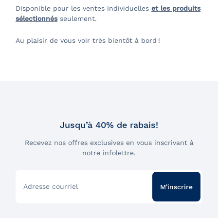
Disponible pour les ventes individuelles
et les produits
sélectionnés
seulement.
Au plaisir de vous voir très bientôt à bord !
Jusqu’à 40% de rabais!
Recevez nos offres exclusives en vous inscrivant à
notre infolettre.
Adresse courriel
M'inscrire