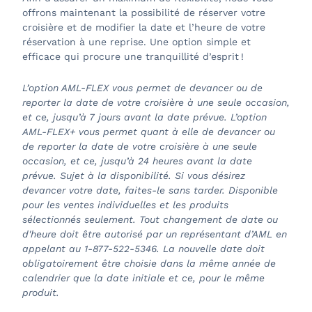
offrons maintenant la possibilité de réserver votre
croisière et de modifier la date et l’heure de votre
réservation à une reprise. Une option simple et
efficace qui procure une tranquillité d’esprit !
L’option AML-FLEX vous permet de devancer ou de
reporter la date de votre croisière à une seule occasion,
et ce, jusqu’à 7 jours avant la date prévue.
L’option
AML-FLEX+ vous permet quant à elle de devancer ou
de reporter la date de votre croisière à une seule
occasion, et ce, jusqu’à 24 heures avant la date
prévue.
Sujet à la disponibilité. Si vous désirez
devancer votre date, faites-le sans tarder. Disponible
pour les ventes individuelles et les produits
sélectionnés seulement. Tout changement de date ou
d'heure doit être autorisé par un représentant d’AML en
appelant au
1-877-522-5346
. La nouvelle date doit
obligatoirement être choisie dans la même année de
calendrier que la date initiale et ce, pour le même
produit.