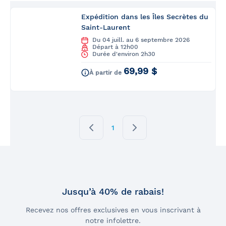
Expédition dans les Îles Secrètes du
Saint-Laurent
Du 04 juill. au 6 septembre 2026
Départ à 12h00
Durée d'environ 2h30
69,99 $
À partir de
1
Jusqu’à 40% de rabais!
Recevez nos offres exclusives en vous inscrivant à
notre infolettre.