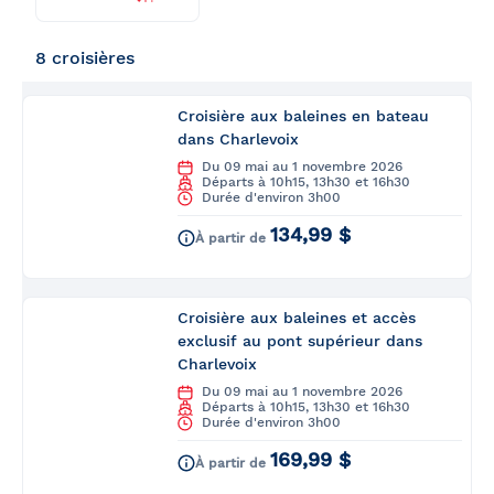
Trouver
Retour
ma
croisière
8 croisières
Croisière aux baleines en bateau
dans Charlevoix
Du 09 mai au 1 novembre 2026
Départs à 10h15, 13h30 et 16h30
Durée d'environ 3h00
134,99 $
À partir de
Croisière aux baleines et accès
exclusif au pont supérieur dans
Charlevoix
Du 09 mai au 1 novembre 2026
Départs à 10h15, 13h30 et 16h30
Durée d'environ 3h00
169,99 $
À partir de