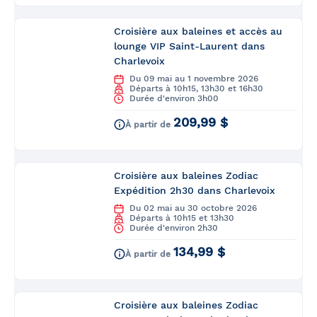
Croisière aux baleines et accès au
lounge VIP Saint-Laurent dans
Charlevoix
Du 09 mai au 1 novembre 2026
Départs à 10h15, 13h30 et 16h30
Durée d'environ 3h00
209,99 $
À partir de
Croisière aux baleines Zodiac
Expédition 2h30 dans Charlevoix
Du 02 mai au 30 octobre 2026
Départs à 10h15 et 13h30
Durée d'environ 2h30
134,99 $
À partir de
Croisière aux baleines Zodiac