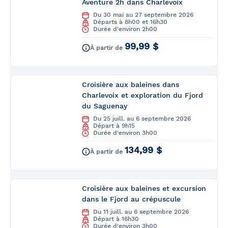
Aventure 2h dans Charlevoix
Du 30 mai au 27 septembre 2026
Départs à 8h00 et 16h30
Durée d'environ 2h00
99,99 $
À partir de
Croisière aux baleines dans
Charlevoix et exploration du Fjord
du Saguenay
Du 25 juill. au 6 septembre 2026
Départ à 9h15
Durée d'environ 3h00
134,99 $
À partir de
Croisière aux baleines et excursion
dans le Fjord au crépuscule
Du 11 juill. au 6 septembre 2026
Départ à 16h30
Durée d'environ 3h00