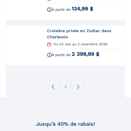
134,99 $
À partir de
Croisière privée en Zodiac dans
Charlevoix
Du 02 mai au 2 novembre 2026
2 399,99 $
Á partir de
1
Jusqu’à 40% de rabais!