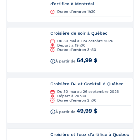
d'artifice à Montréal
Durée d'environ 1h30
Croisière de soir à Québec
Du 30 mai au 24 octobre 2026
Départ à 19h00
Durée d'environ 3h30
64,99 $
À partir de
Croisière DJ et Cocktail à Québec
Du 30 mai au 26 septembre 2026
Départ à 20h30
Durée d'environ 2h00
49,99 $
À partir de
Croisière et feux d'artifice à Québec