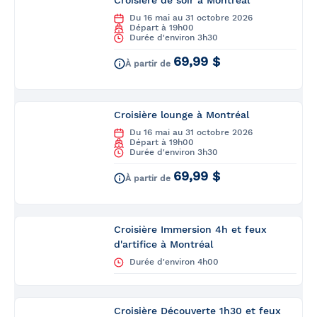
Croisière de soir à Montréal
Du 16 mai au 31 octobre 2026
Départ à 19h00
Durée d'environ 3h30
69,99 $
À partir de
Croisière lounge à Montréal
Du 16 mai au 31 octobre 2026
Départ à 19h00
Durée d'environ 3h30
69,99 $
À partir de
Croisière Immersion 4h et feux
d'artifice à Montréal
Durée d'environ 4h00
Croisière Découverte 1h30 et feux