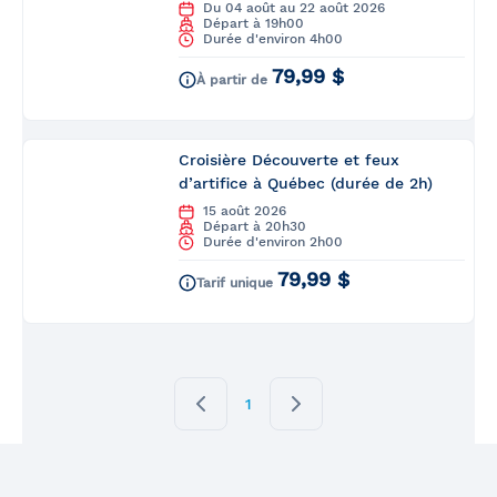
Du 04 août au 22 août 2026
Départ à 19h00
Durée d'environ 4h00
79,99 $
À partir de
Croisière Découverte et feux
d’artifice à Québec (durée de 2h)
15 août 2026
Départ à 20h30
Durée d'environ 2h00
79,99 $
Tarif unique
1