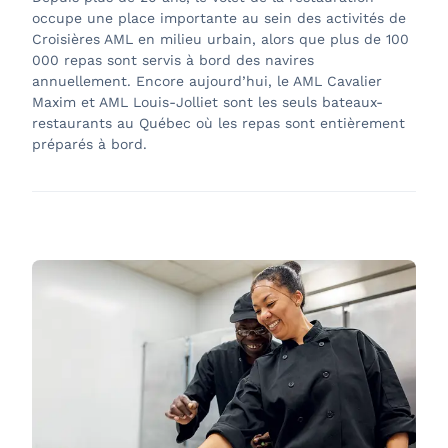
occupe une place importante au sein des activités de
Croisières AML en milieu urbain, alors que plus de 100
000 repas sont servis à bord des navires
annuellement. Encore aujourd’hui, le AML Cavalier
Maxim et AML Louis-Jolliet sont les seuls bateaux-
restaurants au Québec où les repas sont entièrement
préparés à bord.