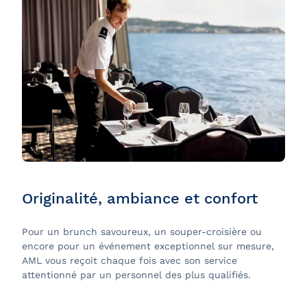
Originalité, ambiance et confort
Pour un brunch savoureux, un souper-croisière ou
encore pour un événement exceptionnel sur mesure,
AML vous reçoit chaque fois avec son service
attentionné par un personnel des plus qualifiés.