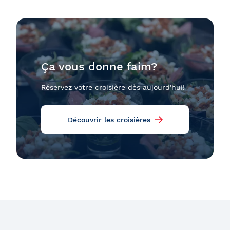
Ça vous donne faim?
Réservez votre croisière dès aujourd'hui!
Découvrir les croisières