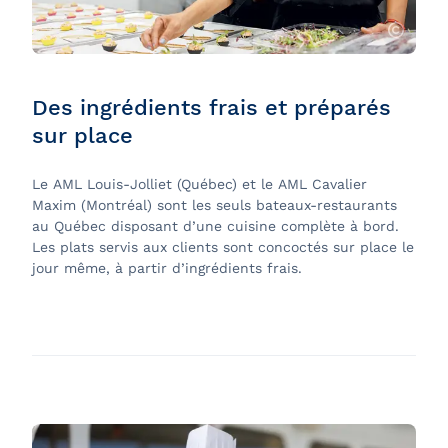
Des ingrédients frais et préparés
sur place
Le AML Louis-Jolliet (Québec) et le AML Cavalier
Maxim (Montréal) sont les seuls bateaux-restaurants
au Québec disposant d’une cuisine complète à bord.
Les plats servis aux clients sont concoctés sur place le
jour même, à partir d’ingrédients frais.