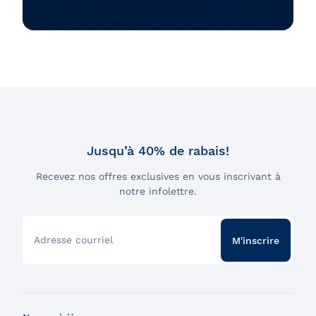
Jusqu’à 40% de rabais!
Recevez nos offres exclusives en vous inscrivant à
notre infolettre.
Adresse courriel
M'inscrire