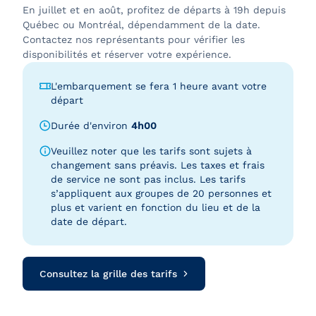
En juillet et en août, profitez de départs à 19h depuis
Québec ou Montréal, dépendamment de la date.
Contactez nos représentants pour vérifier les
disponibilités et réserver votre expérience.
L'embarquement se fera 1 heure avant votre
départ
Durée d'environ
4h00
Veuillez noter que les tarifs sont sujets à
changement sans préavis. Les taxes et frais
de service ne sont pas inclus. Les tarifs
s’appliquent aux groupes de 20 personnes et
plus et varient en fonction du lieu et de la
date de départ.
Consultez la grille des tarifs