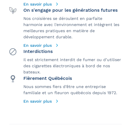
En savoir plus
On s'engage pour les générations futures
Nos croisières se déroulent en parfaite
harmonie avec l'environnement et intègrent les
meilleures pratiques en matière de
développement durable.
En savoir plus
Interdictions
Il est strictement interdit de fumer ou d’utiliser
des cigarettes électroniques à bord de nos
bateaux.
Fièrement Québécois
Nous sommes fiers d’être une entreprise
familiale et un fleuron québécois depuis 1972.
En savoir plus