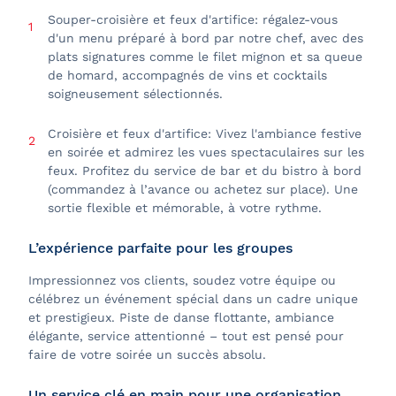
Souper-croisière et feux d'artifice: régalez-vous
d'un menu préparé à bord par notre chef, avec des
plats signatures comme le filet mignon et sa queue
de homard, accompagnés de vins et cocktails
soigneusement sélectionnés.
Croisière et feux d'artifice: Vivez l'ambiance festive
en soirée et admirez les vues spectaculaires sur les
feux. Profitez du service de bar et du bistro à bord
(commandez à l’avance ou achetez sur place). Une
sortie flexible et mémorable, à votre rythme.
L’expérience parfaite pour les groupes
Impressionnez vos clients, soudez votre équipe ou
célébrez un événement spécial dans un cadre unique
et prestigieux. Piste de danse flottante, ambiance
élégante, service attentionné – tout est pensé pour
faire de votre soirée un succès absolu.
Un service clé en main pour une organisation