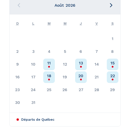
Août
2026
✔ = inclus
D
L
M
M
J
V
S
1
2
3
4
5
6
7
8
11
13
15
9
10
12
14
18
20
22
16
17
19
21
23
24
25
26
27
28
29
30
31
Départs de Québec