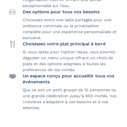
exceptionnelle sur l'eau.
Des options pour tous vos besoins
Choisissez entre une salle partagée pour une
ambiance conviviale ou la privatisation
complète pour une expérience personnalisée et
exclusive.
Choisissez votre plat principal à bord
Si vous optez pour l'option repas, vous pourrez
déguster un menu unique offrant un choix de
plats et des options adaptées à toutes les
préférences de vos invités.
Un espace conçu pour accueillir tous vos
événements
Que ce soit un petit groupe de 10 personnes ou
une grande célébration jusqu’à 800 invités, nos
croisières s’adaptent à vos besoins et à vos
attentes.