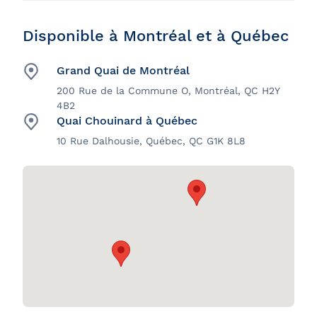
Disponible à Montréal et à Québec
Grand Quai de Montréal
200 Rue de la Commune O, Montréal, QC H2Y
4B2
Quai Chouinard à Québec
10 Rue Dalhousie, Québec, QC G1K 8L8