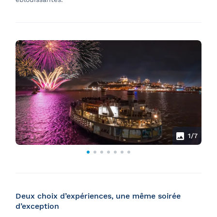
1
/7
Deux choix d’expériences, une même soirée
d’exception