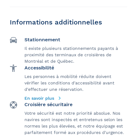
Informations additionnelles
Stationnement
Il existe plusieurs stationnements payants à
proximité des terminaux de croisières de
Montréal et de Québec.
Accessibilité
Les personnes à mobilité réduite doivent
vérifier les conditions d'accessibilité avant
d'effectuer une réservation.
En savoir plus
Croisière sécuritaire
Votre sécurité est notre priorité absolue. Nos
navires sont inspectés et entretenus selon les
normes les plus élevées, et notre équipage est
parfaitement formé aux procédures d'urgence.