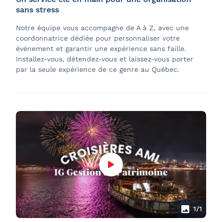
sans stress
Notre équipe vous accompagne de A à Z, avec une
coordonnatrice dédiée pour personnaliser votre
événement et garantir une expérience sans faille.
Installez-vous, détendez-vous et laissez-vous porter
par la seule expérience de ce genre au Québec.
1
/1