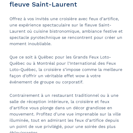
fleuve Saint-Laurent
Offrez à vos invités une croisière avec feux d’artifice,
une expérience spectaculaire sur le fleuve Saint-
Laurent où cuisine bistronomique, ambiance festive et
spectacle pyrotechnique se rencontrent pour créer un
moment inoubliable.
Que ce soit à Québec pour les Grands Feux Loto-
Québec ou à Montréal pour l’International des Feux
Loto-Québec, la croisière s’impose comme la meilleure
façon d’offrir un véritable effet wow à votre
événement de groupe ou corporatif.
Contrairement à un restaurant traditionnel ou à une
salle de réception intérieure, la croisière et feux
d’artifice vous plonge dans un décor grandiose en
mouvement. Profitez d’une vue imprenable sur la ville
illuminée, tout en admirant les feux d’artifice depuis
un point de vue privilégié, pour une soirée des plus
éblouissantes.