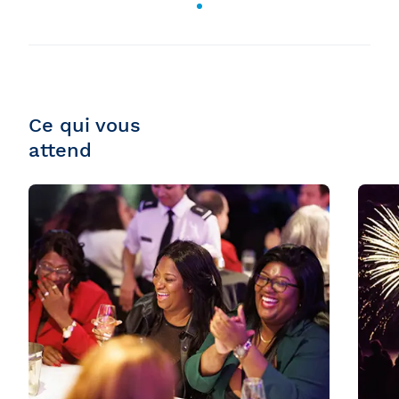
Ce qui vous
attend