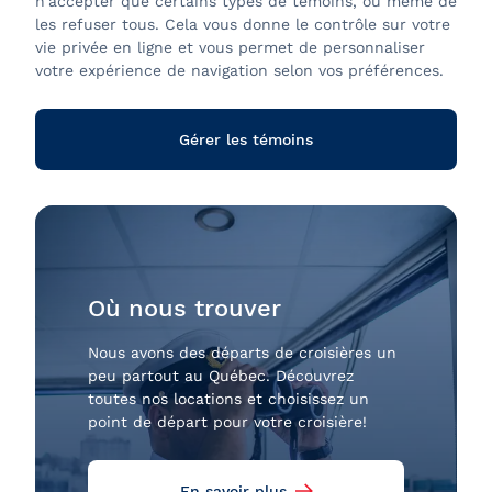
n'accepter que certains types de témoins, ou même de
les refuser tous. Cela vous donne le contrôle sur votre
vie privée en ligne et vous permet de personnaliser
votre expérience de navigation selon vos préférences.
Gérer les témoins
Où nous trouver
Nous avons des départs de croisières un
peu partout au Québec. Découvrez
toutes nos locations et choisissez un
point de départ pour votre croisière!
En savoir plus