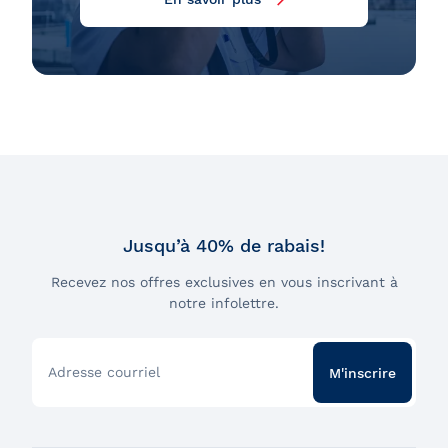
Jusqu’à 40% de rabais!
Recevez nos offres exclusives en vous inscrivant à
notre infolettre.
Adresse courriel
M'inscrire