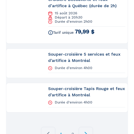
d’artifice à Québec (durée de 2h)
15 août 2026
Départ à 20h30
Durée d'environ 2h00
79,99 $
Tarif unique
Souper-croisière 5 services et feux
d'artifice à Montréal
Durée d'environ 4h00
Souper-croisière Tapis Rouge et feux
d'artifice à Montréal
Durée d'environ 4h00
1
2