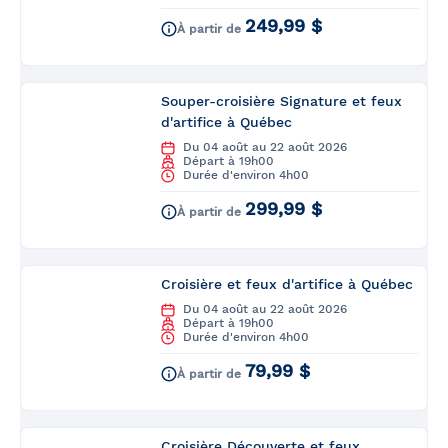
249,99 $
À partir de
Souper-croisière Signature et feux
d'artifice à Québec
Du 04 août au 22 août 2026
Départ à 19h00
Durée d'environ 4h00
299,99 $
À partir de
Croisière et feux d'artifice à Québec
Du 04 août au 22 août 2026
Départ à 19h00
Durée d'environ 4h00
79,99 $
À partir de
Croisière Découverte et feux