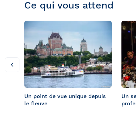
Ce qui vous attend
Un point de vue unique depuis
Un se
le fleuve
profe