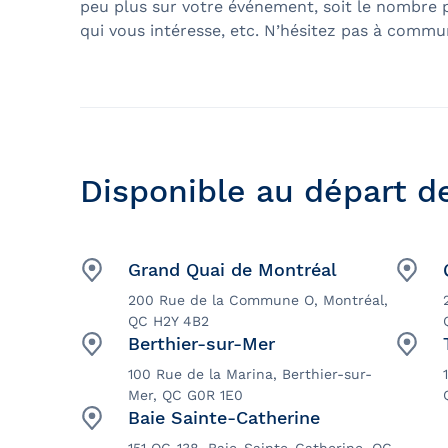
peu plus sur votre événement, soit le nombre 
qui vous intéresse, etc. N’hésitez pas à commu
Disponible au départ de
Grand Quai de Montréal
200 Rue de la Commune O, Montréal,
QC H2Y 4B2
Berthier-sur-Mer
100 Rue de la Marina, Berthier-sur-
Mer, QC G0R 1E0
Baie Sainte-Catherine