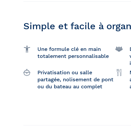
Simple et facile à organ
Une formule clé en main
totalement personnalisable
Privatisation ou salle
partagée, nolisement de pont
ou du bateau au complet