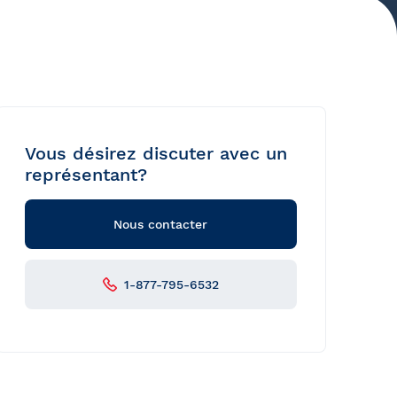
Vous désirez discuter avec un
représentant?
Nous contacter
1-877-795-6532