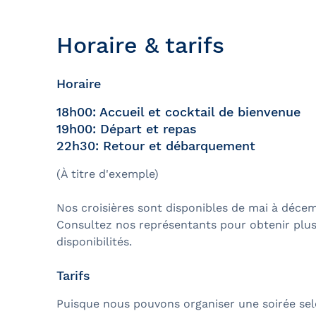
Horaire & tarifs
Horaire
18h00: Accueil et cocktail de bienvenue
19h00: Départ et repas
22h30: Retour et débarquement
(À titre d'exemple)
Nos croisières sont disponibles de mai à décem
Consultez nos représentants pour obtenir plus 
disponibilités.
Tarifs
Puisque nous pouvons organiser une soirée sel