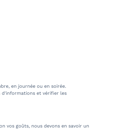
bre, en journée ou en soirée.
d'informations et vérifier les
on vos goûts, nous devons en savoir un