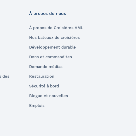
À propos de nous
À propos de Croisières AML
Nos bateaux de croisières
Développement durable
Dons et commandites
Demande médias
s des
Restauration
Sécurité à bord
Blogue et nouvelles
Emplois