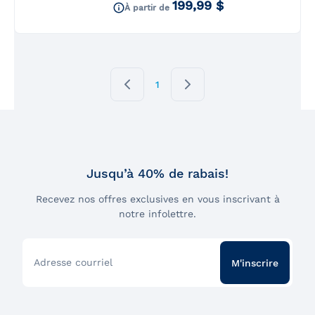
199,99 $
À partir de
1
Jusqu’à 40% de rabais!
Recevez nos offres exclusives en vous inscrivant à
notre infolettre.
Adresse courriel
M'inscrire