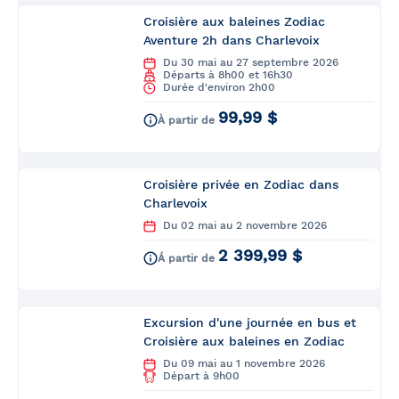
Croisière aux baleines Zodiac
Aventure 2h dans Charlevoix
Du 30 mai au 27 septembre 2026
Départs à 8h00 et 16h30
Durée d'environ 2h00
99,99 $
À partir de
Croisière privée en Zodiac dans
Charlevoix
Du 02 mai au 2 novembre 2026
2 399,99 $
Á partir de
Excursion d'une journée en bus et
Croisière aux baleines en Zodiac
Du 09 mai au 1 novembre 2026
Départ à 9h00