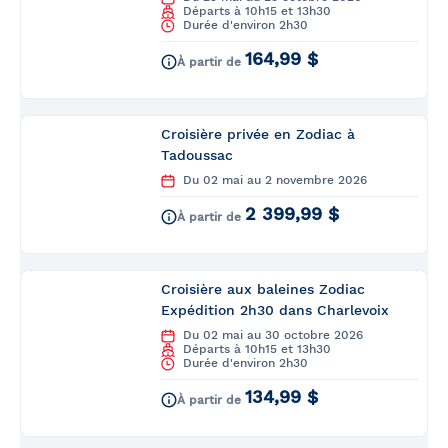
Départs à 10h15 et 13h30
Durée d'environ 2h30
164,99 $
À partir de
Croisière privée en Zodiac à
Tadoussac
Du 02 mai au 2 novembre 2026
2 399,99 $
À partir de
Croisière aux baleines Zodiac
Expédition 2h30 dans Charlevoix
Du 02 mai au 30 octobre 2026
Départs à 10h15 et 13h30
Durée d'environ 2h30
134,99 $
À partir de