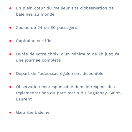
En plein cœur du meilleur site d'observation de
baleines au monde
Zodiac de 24 ou 60 passagers
Capitaine certifié
Durée de votre choix, d'un minimum de 2h jusqu'à
une journée complète
Départ de Tadoussac également disponible
Observation écoresponsable dans le respect des
réglementations du parc marin du Saguenay–Saint-
Laurent
Garantie baleine