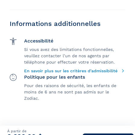
Informations additionnelles
Accessibilité
Si vous avez des limitations fonctionnelles,
veuillez contacter l’un de nos agents par
téléphone pour effectuer votre réservation.
En savoir plus sur les critères d'admissibilité
Politique pour les enfants
Pour des raisons de sécurité, les enfants de
moins de 6 ans ne sont pas admis sur le
Zodiac.
Á partir de