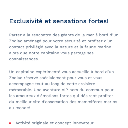
Exclusivité et sensations fortes!
Partez à la rencontre des géants de la mer à bord d’un
Zodiac aménagé pour votre sécurité et profitez d'un
contact privilégié avec la nature et la faune marine
alors que notre capitaine vous partage ses
connaissances.
Un capitaine expérimenté vous accueille à bord d’un
Zodiac réservé spécialement pour vous et vous
accompagne tout au long de cette croisière
mémorable. Une aventure VIP hors du commun pour
les amoureux d’émotions fortes qui désirent profiter
du meilleur site d’observation des mammifères marins
au monde!
Activité originale et concept innovateur