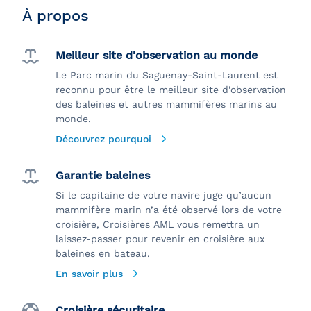
À propos
Meilleur site d'observation au monde
Le Parc marin du Saguenay-Saint-Laurent est
reconnu pour être le meilleur site d'observation
des baleines et autres mammifères marins au
monde.
Découvrez pourquoi
Garantie baleines
Si le capitaine de votre navire juge qu’aucun
mammifère marin n’a été observé lors de votre
croisière, Croisières AML vous remettra un
laissez-passer pour revenir en croisière aux
baleines en bateau.
En savoir plus
Croisière sécuritaire