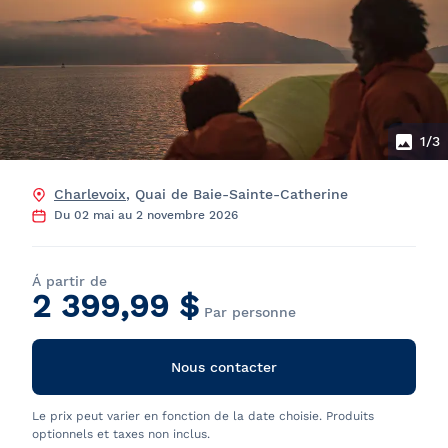
1
/3
Charlevoix
, Quai de Baie-Sainte-Catherine
Du 02 mai au 2 novembre 2026
Á partir de
2 399,99 $
Par personne
Nous contacter
Le prix peut varier en fonction de la date choisie. Produits
optionnels et taxes non inclus.