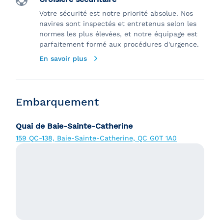
Votre sécurité est notre priorité absolue. Nos
navires sont inspectés et entretenus selon les
normes les plus élevées, et notre équipage est
parfaitement formé aux procédures d'urgence.
En savoir plus
Embarquement
Quai de Baie-Sainte-Catherine
159 QC-138, Baie-Sainte-Catherine, QC G0T 1A0