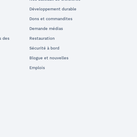
Développement durable
Dons et commandites
Demande médias
s des
Restauration
Sécurité à bord
Blogue et nouvelles
Emplois