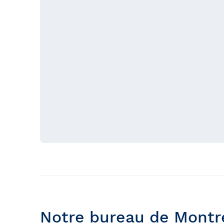
Notre bureau de Montr