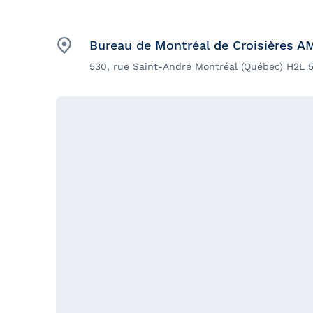
Bureau de Montréal de Croisières A
530, rue Saint-André Montréal (Québec) H2L 