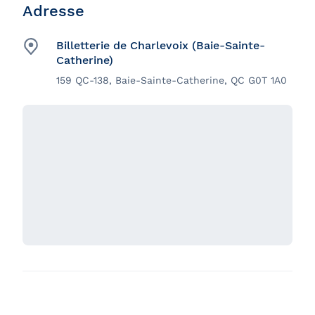
Adresse
Billetterie de Charlevoix (Baie-Sainte-
Catherine)
159 QC-138, Baie-Sainte-Catherine, QC G0T 1A0