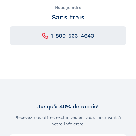
Nous joindre
Sans frais
1-800-563-4643
Jusqu’à 40% de rabais!
Recevez nos offres exclusives en vous inscrivant à
notre infolettre.