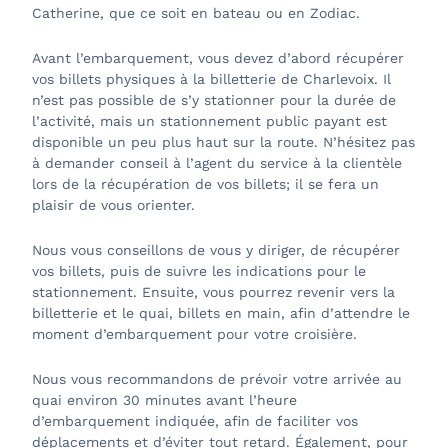
Catherine, que ce soit en bateau ou en Zodiac.
Avant l’embarquement, vous devez d’abord récupérer
vos billets physiques à la billetterie de Charlevoix. Il
n’est pas possible de s’y stationner pour la durée de
l’activité, mais un stationnement public payant est
disponible un peu plus haut sur la route. N’hésitez pas
à demander conseil à l’agent du service à la clientèle
lors de la récupération de vos billets; il se fera un
plaisir de vous orienter.
Nous vous conseillons de vous y diriger, de récupérer
vos billets, puis de suivre les indications pour le
stationnement. Ensuite, vous pourrez revenir vers la
billetterie et le quai, billets en main, afin d’attendre le
moment d’embarquement pour votre croisière.
Nous vous recommandons de prévoir votre arrivée au
quai environ 30 minutes avant l’heure
d’embarquement indiquée, afin de faciliter vos
déplacements et d’éviter tout retard. Également, pour