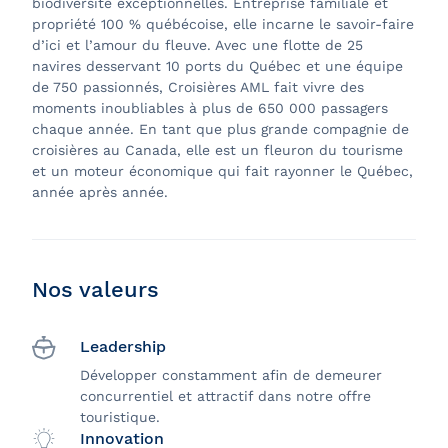
biodiversité exceptionnelles. Entreprise familiale et
propriété 100 % québécoise, elle incarne le savoir-faire
d’ici et l’amour du fleuve. Avec une flotte de 25
navires desservant 10 ports du Québec et une équipe
de 750 passionnés, Croisières AML fait vivre des
moments inoubliables à plus de 650 000 passagers
chaque année. En tant que plus grande compagnie de
croisières au Canada, elle est un fleuron du tourisme
et un moteur économique qui fait rayonner le Québec,
année après année.
Nos valeurs
Leadership
Développer constamment afin de demeurer
concurrentiel et attractif dans notre offre
touristique.
Innovation