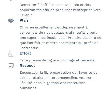
Demeurer à l’affut des nouveautés et des
opportunités afin de propulser l’entreprise vers
l’avenir.
Plaisir
Offrir émerveillement et dépaysement à
l'ensemble de nos passagers afin qu'ils vivent
une expérience inoubliable. Prendre plaisir à ce
que l’on fait et mettre ses talents au profit de
l’entreprise.
Effort
Faire preuve de rigueur, courage et ténacité.
Respect
Encourager la libre expression qui favorise de
saines relations interpersonnelles. Assurer
l'équité dans la gestion des ressources
humaines.