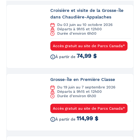
Croisière et visite de la Grosse-Île
dans Chaudière-Appalaches
Du 03 juin au 10 octobre 2026
Départs à 9h15 et 12h00
Durée d'environ 6h00
Accès gratuit au site de Parcs Canada*
74,99 $
À partir de
Grosse-Île en Première Classe
Du 19 juin au 7 septembre 2026
Départs à 9h15 et 12h00
Durée d'environ 6h30
Accès gratuit au site de Parcs Canada*
114,99 $
À partir de