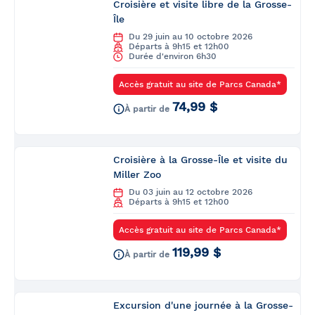
Croisière et visite libre de la Grosse-
Île
Du 29 juin au 10 octobre 2026
Départs à 9h15 et 12h00
Durée d'environ 6h30
Accès gratuit au site de Parcs Canada*
74,99 $
À partir de
Croisière à la Grosse-Île et visite du
Miller Zoo
Du 03 juin au 12 octobre 2026
Départs à 9h15 et 12h00
Accès gratuit au site de Parcs Canada*
119,99 $
À partir de
Excursion d'une journée à la Grosse-