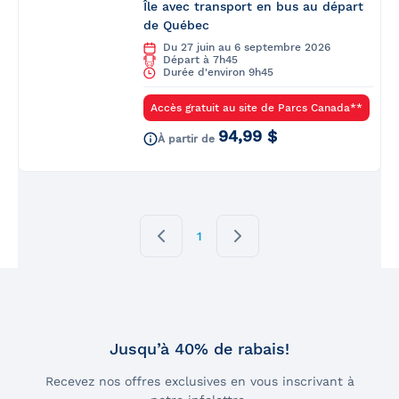
Île avec transport en bus au départ
de Québec
Du 27 juin au 6 septembre 2026
Départ à 7h45
Durée d'environ 9h45
Accès gratuit au site de Parcs Canada**
94,99 $
À partir de
1
Jusqu’à 40% de rabais!
Recevez nos offres exclusives en vous inscrivant à