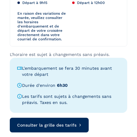
Départ à 9h15
Départ à 12h00
En raison des variations de
marée, veuillez consulter
les horaires
d'embarquement et de
départ de votre croisière
directement dans votre
courriel de confirmation.
L'horaire est sujet à changements sans préavis.
L'embarquement se fera 30 minutes avant
votre départ
Durée d'environ
6h30
Les tarifs sont sujets à changements sans
préavis. Taxes en sus.
Consulter la grille des tarifs