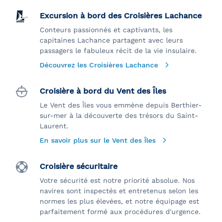
Excursion à bord des Croisières Lachance
Conteurs passionnés et captivants, les
capitaines Lachance partagent avec leurs
passagers le fabuleux récit de la vie insulaire.
Découvrez les Croisières Lachance
Croisière à bord du Vent des Îles
Le Vent des Îles vous emmène depuis Berthier-
sur-mer à la découverte des trésors du Saint-
Laurent.
En savoir plus sur le Vent des Îles
Croisière sécuritaire
Votre sécurité est notre priorité absolue. Nos
navires sont inspectés et entretenus selon les
normes les plus élevées, et notre équipage est
parfaitement formé aux procédures d'urgence.