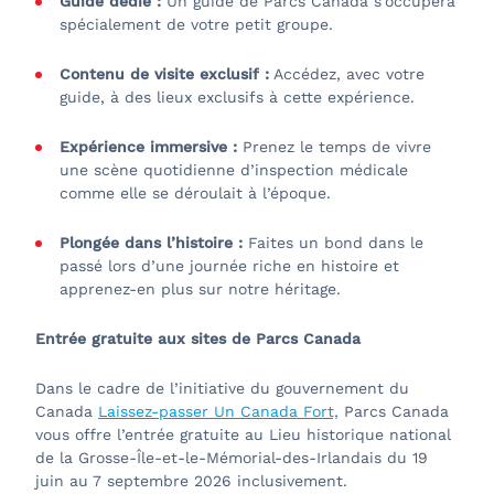
Guide dédié :
Un guide de Parcs Canada s’occupera
spécialement de votre petit groupe.
Contenu de visite exclusif
:
Accédez, avec votre
guide, à des lieux exclusifs à cette expérience.
Expérience immersive :
Prenez le temps de vivre
une scène quotidienne d’inspection médicale
comme elle se déroulait à l’époque.
Plongée dans l’histoire :
Faites un bond dans le
passé lors d’une journée riche en histoire et
apprenez-en plus sur notre héritage.
Entrée gratuite aux sites de Parcs Canada
Dans le cadre de l’initiative du gouvernement du
Canada
Laissez-passer Un Canada Fort,
Parcs Canada
vous offre l’entrée gratuite au Lieu historique national
de la Grosse-Île-et-le-Mémorial-des-Irlandais du 19
juin au 7 septembre 2026 inclusivement.