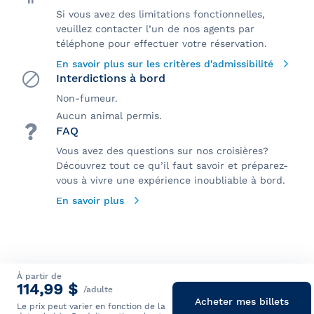
Si vous avez des limitations fonctionnelles,
veuillez contacter l’un de nos agents par
téléphone pour effectuer votre réservation.
En savoir plus sur les critères d'admissibilité
Interdictions à bord
Non-fumeur.
Aucun animal permis.
FAQ
Vous avez des questions sur nos croisières?
Découvrez tout ce qu’il faut savoir et préparez-
vous à vivre une expérience inoubliable à bord.
En savoir plus
À partir de
114,99 $
/adulte
Acheter mes billets
Le prix peut varier en fonction de la