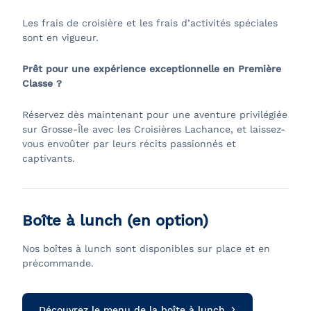
Les frais de croisière et les frais d’activités spéciales
sont en vigueur.
Prêt pour une expérience exceptionnelle en Première
Classe ?
Réservez dès maintenant pour une aventure privilégiée
sur Grosse-Île avec les Croisières Lachance, et laissez-
vous envoûter par leurs récits passionnés et
captivants.
Boîte à lunch (en option)
Nos boîtes à lunch sont disponibles sur place et en
précommande.
Découvrez le menu de la boîte à lunch