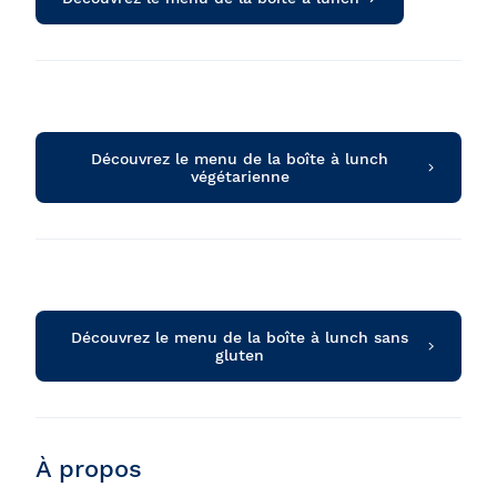
Découvrez le menu de la boîte à lunch
végétarienne
Découvrez le menu de la boîte à lunch sans
gluten
À propos