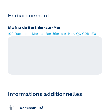
Embarquement
Marina de Berthier-sur-Mer
100 Rue de la Marina, Berthier-sur-Mer, QC G0R 1E0
Informations additionnelles
Accessibilité