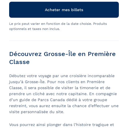
Acheter mes billets
Le prix peut varier en fonction de la date choisie. Produits
optionnels et taxes non inclus.
Découvrez Grosse-Île en Première
Classe
Débutez votre voyage par une croisière incomparable
jusqu’à Grosse-Île. Pour nos clients en Première
Classe, il sera possible de visiter la timonerie et de
prendre un cliché avec notre capitaine. En compagnie
d’un guide de Parcs Canada dédié à votre groupe
restreint, vous aurez ensuite la chance d’effectuer une
visite personnalisée du site.
Vous pourrez ainsi plonger dans l’histoire tragique et