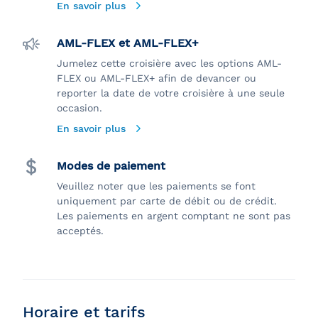
En savoir plus
AML-FLEX et AML-FLEX+
Jumelez cette croisière avec les options AML-
FLEX ou AML-FLEX+ afin de devancer ou
reporter la date de votre croisière à une seule
occasion.
En savoir plus
Modes de paiement
Veuillez noter que les paiements se font
uniquement par carte de débit ou de crédit.
Les paiements en argent comptant ne sont pas
acceptés.
Horaire et tarifs