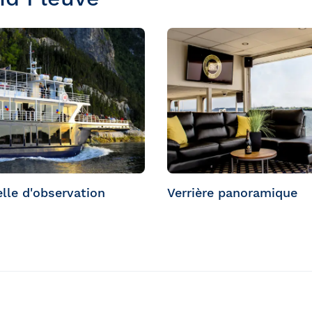
lle d'observation
Verrière panoramique