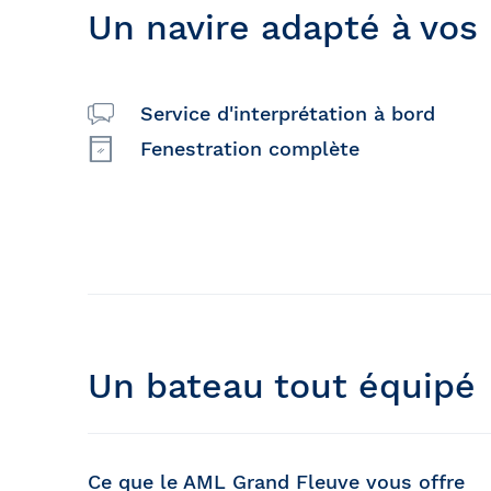
Un navire adapté à vos
Service d'interprétation à bord
Fenestration complète
Un bateau tout équipé
Ce que le AML Grand Fleuve vous offre