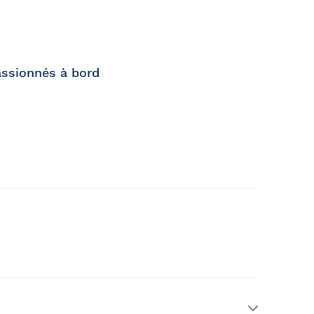
assionnés à bord