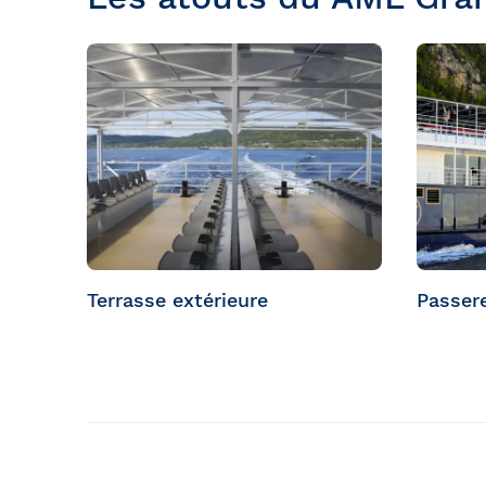
Terrasse extérieure
Passere