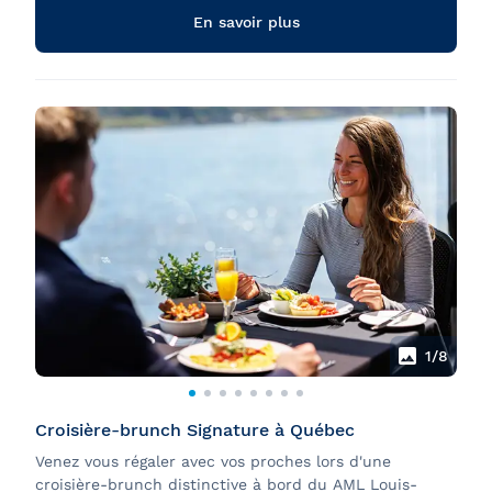
En savoir plus
1
/8
Croisière-brunch Signature à Québec
Venez vous régaler avec vos proches lors d'une
croisière-brunch distinctive à bord du AML Louis-