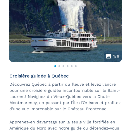
1
/6
Croisière guidée à Québec
Découvrez Québec à partir du fleuve et levez l'ancre
pour une croisière guidée incontournable sur le Saint-
Laurent! Naviguez du Vieux-Québec vers la Chute
Montmorency, en passant par l'Île d'Orléans et profitez
d'une vue imprenable sur le Château Frontenac.
Apprenez-en davantage sur la seule ville fortifiée en
Amérique du Nord avec notre guide ou détendez-vous