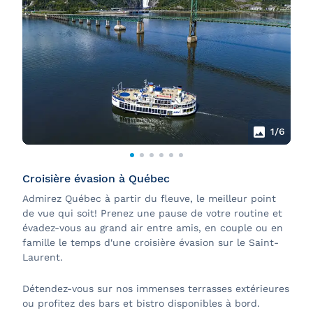
1
/6
Croisière évasion à Québec
Admirez Québec à partir du fleuve, le meilleur point
de vue qui soit! Prenez une pause de votre routine et
évadez-vous au grand air entre amis, en couple ou en
famille le temps d'une croisière évasion sur le Saint-
Laurent.
Détendez-vous sur nos immenses terrasses extérieures
ou profitez des bars et bistro disponibles à bord.