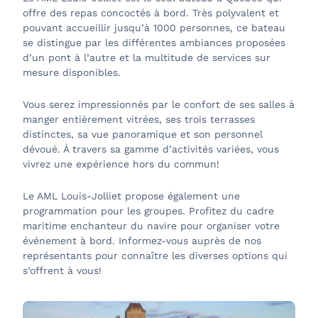
offre des repas concoctés à bord. Très polyvalent et
pouvant accueillir jusqu’à 1000 personnes, ce bateau
se distingue par les différentes ambiances proposées
d’un pont à l’autre et la multitude de services sur
mesure disponibles.
Vous serez impressionnés par le confort de ses salles à
manger entièrement vitrées, ses trois terrasses
distinctes, sa vue panoramique et son personnel
dévoué. À travers sa gamme d’activités variées, vous
vivrez une expérience hors du commun!
Le AML Louis-Jolliet propose également une
programmation pour les groupes. Profitez du cadre
maritime enchanteur du navire pour organiser votre
événement à bord. Informez-vous auprès de nos
représentants pour connaître les diverses options qui
s’offrent à vous!