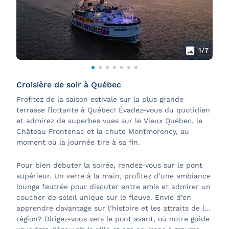
1
/7
Croisière de soir à Québec
Profitez de la saison estivale sur la plus grande
terrasse flottante à Québec! Évadez-vous du quotidien
et admirez de superbes vues sur le Vieux Québec, le
Château Frontenac et la chute Montmorency, au
moment où la journée tire à sa fin.
Pour bien débuter la soirée, rendez-vous sur le pont
supérieur. Un verre à la main, profitez d’une ambiance
lounge feutrée pour discuter entre amis et admirer un
coucher de soleil unique sur le fleuve. Envie d’en
apprendre davantage sur l’histoire et les attraits de la
région? Dirigez-vous vers le pont avant, où notre guide