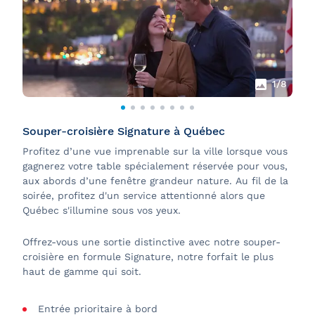
1
/8
Souper-croisière Signature à Québec
Profitez d’une vue imprenable sur la ville lorsque vous
gagnerez votre table spécialement réservée pour vous,
aux abords d’une fenêtre grandeur nature. Au fil de la
soirée, profitez d'un service attentionné
alors que
Québec s'illumine sous vos yeux.
Offrez-vous une sortie distinctive avec notre souper-
croisière en formule Signature, notre forfait le plus
haut de gamme qui soit.
Entrée prioritaire à bord