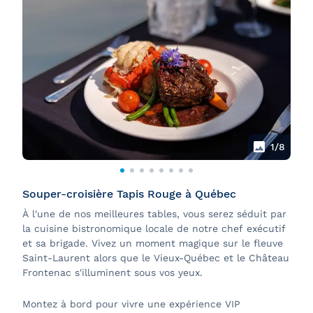
1
/8
Souper-croisière Tapis Rouge à Québec
À l'une de nos meilleures tables, vous serez séduit par
la cuisine bistronomique locale de notre chef exécutif
et sa brigade. Vivez un moment magique sur le fleuve
Saint-Laurent alors que le Vieux-Québec et le Château
Frontenac s'illuminent sous vos yeux.
Montez à bord pour vivre une expérience VIP