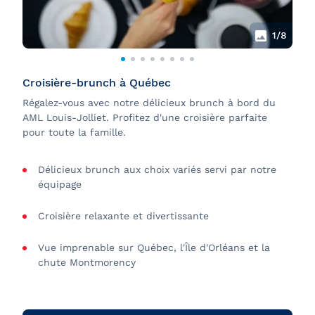
1
/8
Croisière-brunch à Québec
Régalez-vous avec notre délicieux brunch à bord du
AML Louis-Jolliet. Profitez d'une croisière parfaite
pour toute la famille.
Délicieux brunch aux choix variés servi par notre
équipage
Croisière relaxante et divertissante
Vue imprenable sur Québec, l'Île d'Orléans et la
chute Montmorency