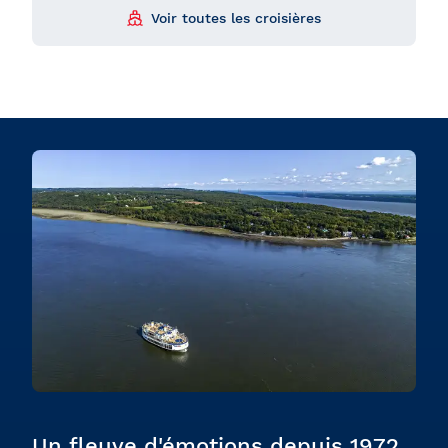
Voir toutes les croisières
Un fleuve d'émotions depuis 1972