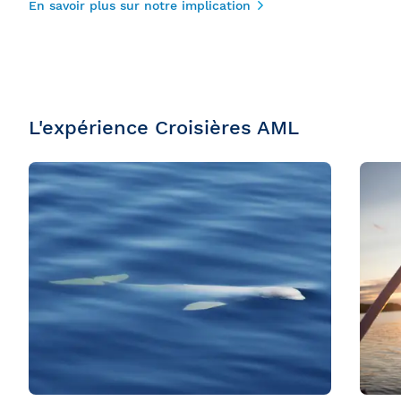
En savoir plus sur notre implication
L'expérience Croisières AML