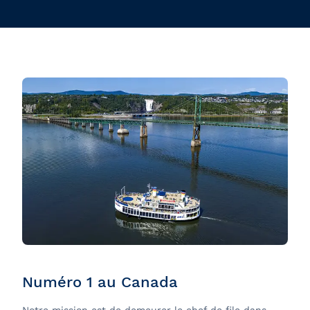
Numéro 1 au Canada