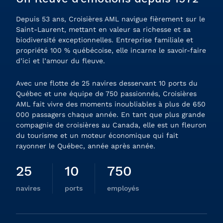
Depuis 53 ans, Croisières AML navigue fièrement sur le
Saint-Laurent, mettant en valeur sa richesse et sa
biodiversité exceptionnelles. Entreprise familiale et
propriété 100 % québécoise, elle incarne le savoir-faire
d’ici et l’amour du fleuve.
Avec une flotte de 25 navires desservant 10 ports du
Québec et une équipe de 750 passionnés, Croisières
AML fait vivre des moments inoubliables à plus de 650
000 passagers chaque année. En tant que plus grande
compagnie de croisières au Canada, elle est un fleuron
du tourisme et un moteur économique qui fait
rayonner le Québec, année après année.
25
10
750
navires
ports
employés