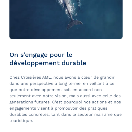
On s'engage pour le
développement durable
Chez Croisières AML, nous avons a cœur de grandir
dans une perspective à long terme, en veillant à ce
que notre développement soit en accord non
seulement avec notre vision, mais aussi avec celle des
générations futures. C'est pourquoi nos actions et nos
engagements visent à promouvoir des pratiques
durables concrètes, tant dans le secteur maritime que
touristique.