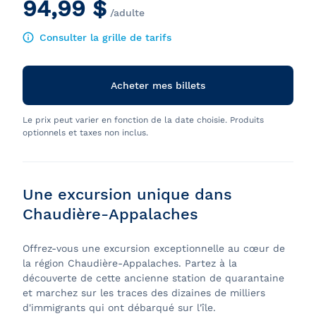
94,99 $
/adulte
Consulter la grille de tarifs
Acheter mes billets
Le prix peut varier en fonction de la date choisie. Produits
optionnels et taxes non inclus.
Une excursion unique dans
Chaudière-Appalaches
Offrez-vous une excursion exceptionnelle au cœur de
la région Chaudière-Appalaches. Partez à la
découverte de cette ancienne station de quarantaine
et marchez sur les traces des dizaines de milliers
d'immigrants qui ont débarqué sur l'île.