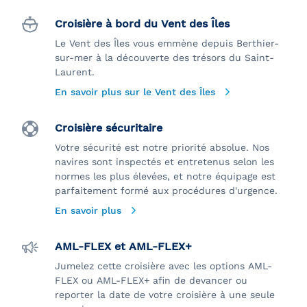
Croisière à bord du Vent des Îles
Le Vent des Îles vous emmène depuis Berthier-
sur-mer à la découverte des trésors du Saint-
Laurent.
En savoir plus sur le Vent des Îles
Croisière sécuritaire
Votre sécurité est notre priorité absolue. Nos
navires sont inspectés et entretenus selon les
normes les plus élevées, et notre équipage est
parfaitement formé aux procédures d'urgence.
En savoir plus
AML-FLEX et AML-FLEX+
Jumelez cette croisière avec les options AML-
FLEX ou AML-FLEX+ afin de devancer ou
reporter la date de votre croisière à une seule