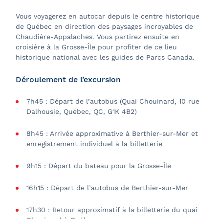
Vous voyagerez en autocar depuis le centre historique
de Québec en direction des paysages incroyables de
Chaudière-Appalaches. Vous partirez ensuite en
croisière à la Grosse-Île pour profiter de ce lieu
historique national avec les guides de Parcs Canada.
Déroulement de l’excursion
7h45 : Départ de l’autobus (Quai Chouinard, 10 rue
Dalhousie, Québec, QC, G1K 4B2)
8h45 : Arrivée approximative à Berthier-sur-Mer et
enregistrement individuel à la billetterie
9h15 : Départ du bateau pour la Grosse-Île
16h15 : Départ de l’autobus de Berthier-sur-Mer
17h30 : Retour approximatif à la billetterie du quai