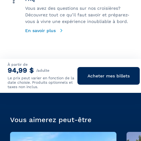
Vous avez des questions sur nos croisières?
Découvrez tout ce qu’il faut savoir et préparez-
vous à vivre une expérience inoubliable à bord.
En savoir plus
À partir de
94,99 $
/adulte
Acheter mes billets
Le prix peut varier en fonction de la
date choisie. Produits optionnels et
taxes non inclus.
Vous aimerez peut-être