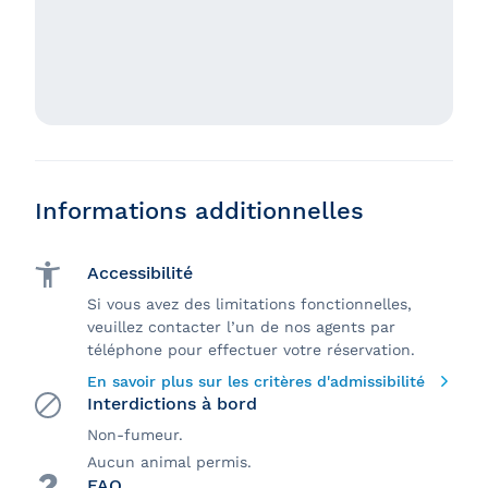
Informations additionnelles
Accessibilité
Si vous avez des limitations fonctionnelles,
veuillez contacter l’un de nos agents par
téléphone pour effectuer votre réservation.
En savoir plus sur les critères d'admissibilité
Interdictions à bord
Non-fumeur.
Aucun animal permis.
FAQ