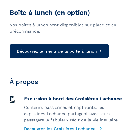
Boîte à lunch (en option)
Nos boîtes à lunch sont disponibles sur place et en
précommande.
Découvrez le menu de la boîte à lunch
À propos
Excursion à bord des Croisières Lachance
Conteurs passionnés et captivants, les
capitaines Lachance partagent avec leurs
passagers le fabuleux récit de la vie insulaire.
Découvrez les Croisières Lachance