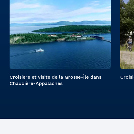
Croisière et visite de la Grosse-Île dans
Croisi
Chaudière-Appalaches