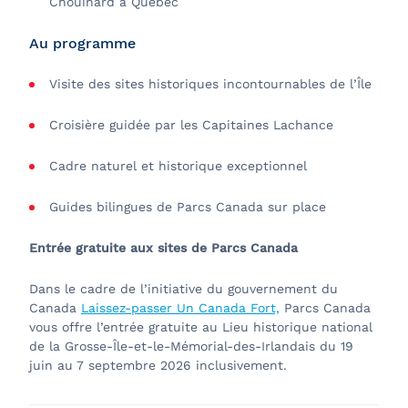
Chouinard à Québec
Au programme
Visite des sites historiques incontournables de l’Île
Croisière guidée par les Capitaines Lachance
Cadre naturel et historique exceptionnel
Guides bilingues de Parcs Canada sur place
Entrée gratuite aux sites de Parcs Canada
Dans le cadre de l’initiative du gouvernement du
Canada
Laissez-passer Un Canada Fort,
Parcs Canada
vous offre l’entrée gratuite au Lieu historique national
de la Grosse-Île-et-le-Mémorial-des-Irlandais du 19
juin au 7 septembre 2026 inclusivement.