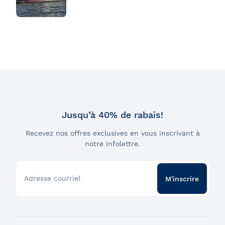
Jusqu’à 40% de rabais!
Recevez nos offres exclusives en vous inscrivant à
notre infolettre.
Adresse courriel
M'inscrire