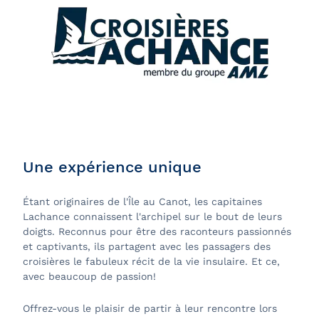
Une expérience unique
Étant originaires de l'Île au Canot, les capitaines
Lachance connaissent l'archipel sur le bout de leurs
doigts. Reconnus pour être des raconteurs passionnés
et captivants, ils partagent avec les passagers des
croisières le fabuleux récit de la vie insulaire. Et ce,
avec beaucoup de passion!
Offrez-vous le plaisir de partir à leur rencontre lors