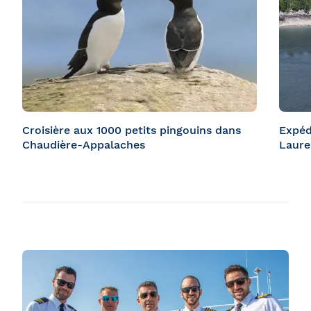
Croisière aux 1000 petits pingouins dans
Expéd
Chaudière-Appalaches
Laure