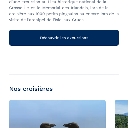
d'une excursion au Lieu historique national de la
Grosse-Île-et-le-Mémorial-des-Irlandais, lors de la
croisière aux 1000 petits pingouins ou encore lors de la
visite de l'archipel de l'Isle-aux-Grues.
Découvrir les excursions
Nos croisières