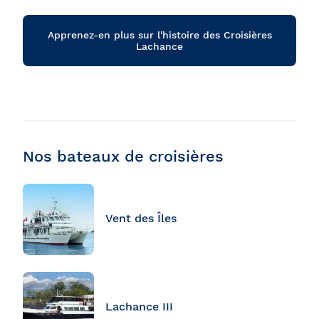
Apprenez-en plus sur l'histoire des Croisières
Lachance
Nos bateaux de croisières
Vent des Îles
Lachance III