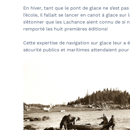
En hiver, tant que le pont de glace ne s’est pas
l’école, il fallait se lancer en canot à glace su
s’étonner que les Lachance aient connu de si n
remporté les huit premières éditions!
Cette expertise de navigation sur glace leur a
sécurité publics et maritimes attendaient pour 