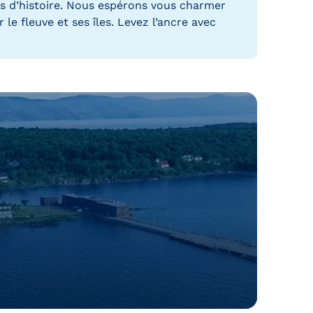
les d’histoire. Nous espérons vous charmer
le fleuve et ses îles. Levez l’ancre avec