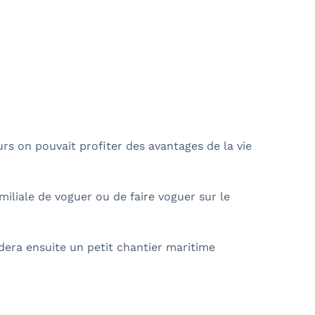
urs on pouvait profiter des avantages de la vie
miliale de voguer ou de faire voguer sur le
dera ensuite un petit chantier maritime