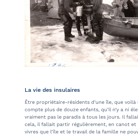
La vie des insulaires
Être propriétaire-résidents d’une île, que voil
compte plus de douze enfants, qu’il n’y a ni él
vraiment pas le paradis à tous les jours. Il fal
cela, il fallait partir régulièrement, en canot 
vivres que l’île et le travail de la famille ne pou