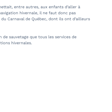
ettait, entre autres, aux enfants d’aller à
navigation hivernale, il ne faut donc pas
du Carnaval de Québec, dont ils ont d’ailleurs
n de sauvetage que tous les services de
tions hivernales.