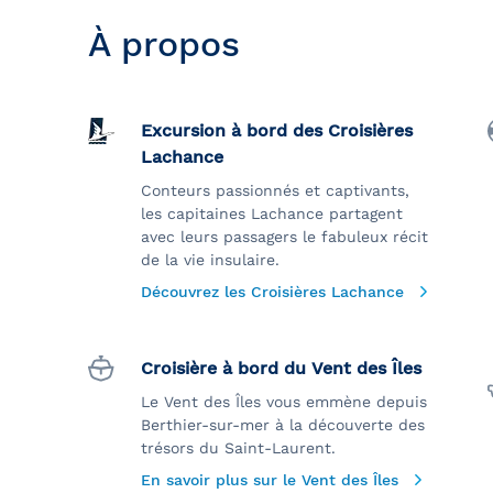
À propos
Excursion à bord des Croisières
Lachance
Conteurs passionnés et captivants,
les capitaines Lachance partagent
avec leurs passagers le fabuleux récit
de la vie insulaire.
Découvrez les Croisières Lachance
Croisière à bord du Vent des Îles
Le Vent des Îles vous emmène depuis
Berthier-sur-mer à la découverte des
trésors du Saint-Laurent.
En savoir plus sur le Vent des Îles