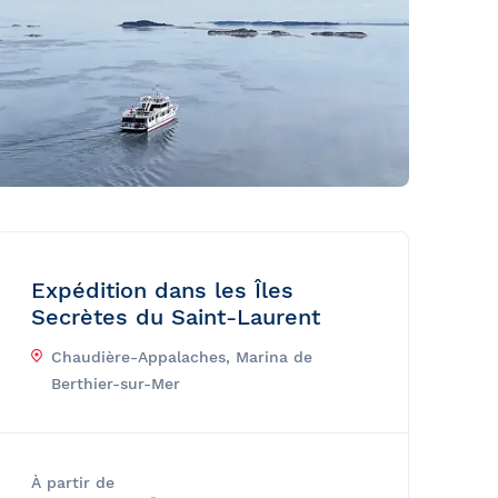
Expédition dans les Îles
Secrètes du Saint-Laurent
Chaudière-Appalaches, Marina de
Berthier-sur-Mer
À partir de