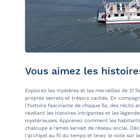
Vous aimez les histoire
Explorez les mystères et les merveilles de 21 î
propres secrets et trésors cachés. En compagn
l'histoire fascinante de chaque île, des récits
révélant les histoires intrigantes et les légende
mystérieuses. Apprenez comment les habitants s
chaloupe à rames servait de réseau social. Déc
l'archipel au fil du temps et levez le voile sur l