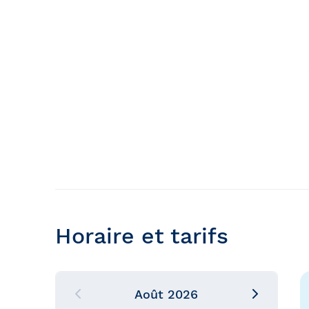
Horaire et tarifs
Août
2026