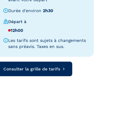
Durée d'environ
2h30
Départ à
12h00
Les tarifs sont sujets à changements
sans préavis. Taxes en sus.
Consulter la grille de tarifs