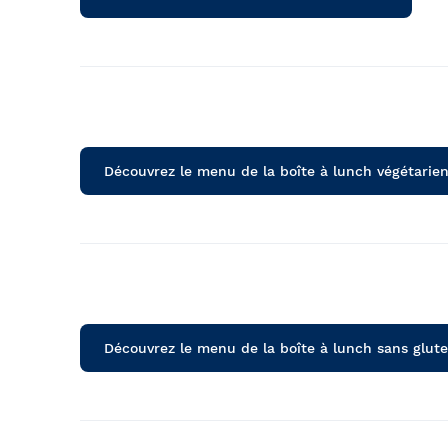
Découvrez le menu de la boîte à lunch végétarie
Découvrez le menu de la boîte à lunch sans glut