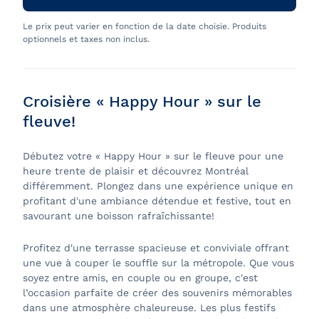
Le prix peut varier en fonction de la date choisie. Produits
optionnels et taxes non inclus.
Croisière « Happy Hour » sur le
fleuve!
Débutez votre « Happy Hour » sur le fleuve pour une
heure trente de plaisir et découvrez Montréal
différemment. Plongez dans une expérience unique en
profitant d'une ambiance détendue et festive, tout en
savourant une boisson rafraîchissante!
Profitez d'une terrasse spacieuse et conviviale offrant
une vue à couper le souffle sur la métropole. Que vous
soyez entre amis, en couple ou en groupe, c'est
l’occasion parfaite de créer des souvenirs mémorables
dans une atmosphère chaleureuse. Les plus festifs