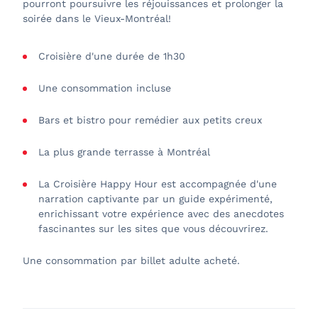
pourront poursuivre les réjouissances et prolonger la
soirée dans le Vieux-Montréal!
Croisière d'une durée de 1h30
Une consommation incluse
Bars et bistro pour remédier aux petits creux
La plus grande terrasse à Montréal
La Croisière Happy Hour est accompagnée d'une
narration captivante par un guide expérimenté,
enrichissant votre expérience avec des anecdotes
fascinantes sur les sites que vous découvrirez.
Une consommation par billet adulte acheté.