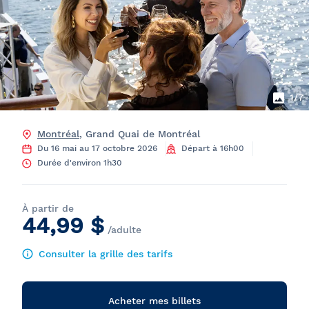
1
/7
Montréal
, Grand Quai de Montréal
Du 16 mai au 17 octobre 2026
Départ à 16h00
Durée d'environ 1h30
À partir de
44,99 $
/adulte
Consulter la grille des tarifs
Acheter mes billets