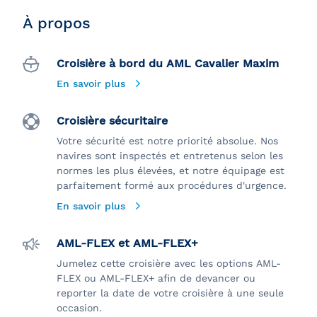
À propos
Croisière à bord du AML Cavalier Maxim
En savoir plus
Croisière sécuritaire
Votre sécurité est notre priorité absolue. Nos
navires sont inspectés et entretenus selon les
normes les plus élevées, et notre équipage est
parfaitement formé aux procédures d'urgence.
En savoir plus
AML-FLEX et AML-FLEX+
Jumelez cette croisière avec les options AML-
FLEX ou AML-FLEX+ afin de devancer ou
reporter la date de votre croisière à une seule
occasion.