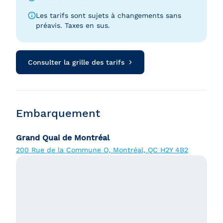
Les tarifs sont sujets à changements sans
préavis. Taxes en sus.
Consulter la grille des tarifs
Embarquement
Grand Quai de Montréal
200 Rue de la Commune O, Montréal, QC H2Y 4B2