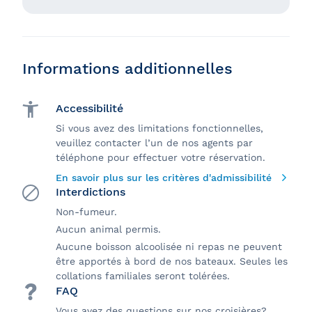
Informations additionnelles
Accessibilité
Si vous avez des limitations fonctionnelles,
veuillez contacter l’un de nos agents par
téléphone pour effectuer votre réservation.
En savoir plus sur les critères d'admissibilité
Interdictions
Non-fumeur.
Aucun animal permis.
Aucune boisson alcoolisée ni repas ne peuvent
être apportés à bord de nos bateaux. Seules les
collations familiales seront tolérées.
FAQ
Vous avez des questions sur nos croisières?