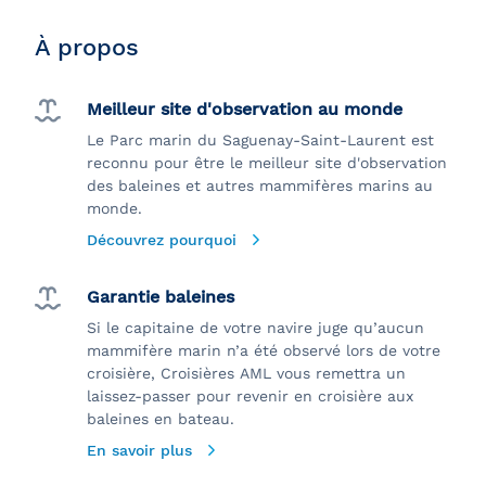
À propos
Meilleur site d'observation au monde
Le Parc marin du Saguenay-Saint-Laurent est
reconnu pour être le meilleur site d'observation
des baleines et autres mammifères marins au
monde.
Découvrez pourquoi
Garantie baleines
Si le capitaine de votre navire juge qu’aucun
mammifère marin n’a été observé lors de votre
croisière, Croisières AML vous remettra un
laissez-passer pour revenir en croisière aux
baleines en bateau.
En savoir plus