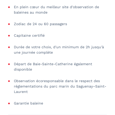
En plein cœur du meilleur site d'observation de
baleines au monde
Zodiac de 24 ou 60 passagers
Capitaine certifié
Durée de votre choix, d'un minimum de 2h jusqu'à
une journée complète
Départ de Baie-Sainte-Catherine également
disponible
Observation écoresponsable dans le respect des
réglementations du parc marin du Saguenay–Saint-
Laurent
Garantie baleine