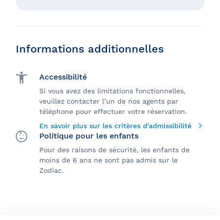
Informations additionnelles
Accessibilité
Si vous avez des limitations fonctionnelles,
veuillez contacter l’un de nos agents par
téléphone pour effectuer votre réservation.
En savoir plus sur les critères d'admissibilité
Politique pour les enfants
Pour des raisons de sécurité, les enfants de
moins de 6 ans ne sont pas admis sur le
Zodiac.