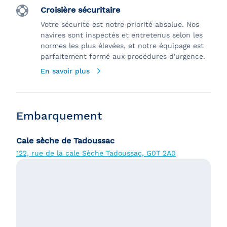
Croisière sécuritaire
Votre sécurité est notre priorité absolue. Nos
navires sont inspectés et entretenus selon les
normes les plus élevées, et notre équipage est
parfaitement formé aux procédures d'urgence.
En savoir plus
Embarquement
Cale sèche de Tadoussac
122, rue de la cale Sèche Tadoussac, G0T 2A0