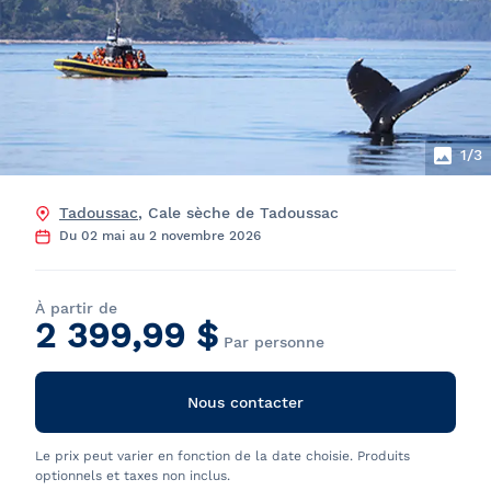
1
/3
Tadoussac
, Cale sèche de Tadoussac
Du 02 mai au 2 novembre 2026
À partir de
2 399,99 $
Par personne
Nous contacter
Le prix peut varier en fonction de la date choisie. Produits
optionnels et taxes non inclus.