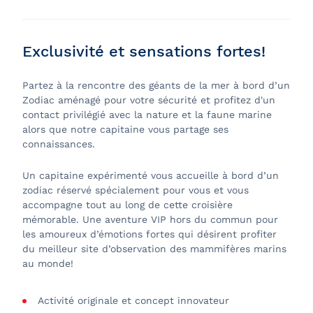
Exclusivité et sensations fortes!
Partez à la rencontre des géants de la mer à bord d’un
Zodiac aménagé pour votre sécurité et profitez d'un
contact privilégié avec la nature et la faune marine
alors que notre capitaine vous partage ses
connaissances.
Un capitaine expérimenté vous accueille à bord d’un
zodiac réservé spécialement pour vous et vous
accompagne tout au long de cette croisière
mémorable. Une aventure VIP hors du commun pour
les amoureux d’émotions fortes qui désirent profiter
du meilleur site d’observation des mammifères marins
au monde!
Activité originale et concept innovateur