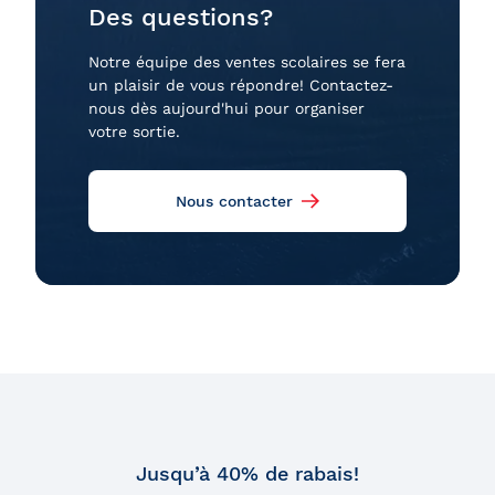
Des questions?
Notre équipe des ventes scolaires se fera
un plaisir de vous répondre! Contactez-
nous dès aujourd'hui pour organiser
votre sortie.
Nous contacter
Jusqu’à 40% de rabais!