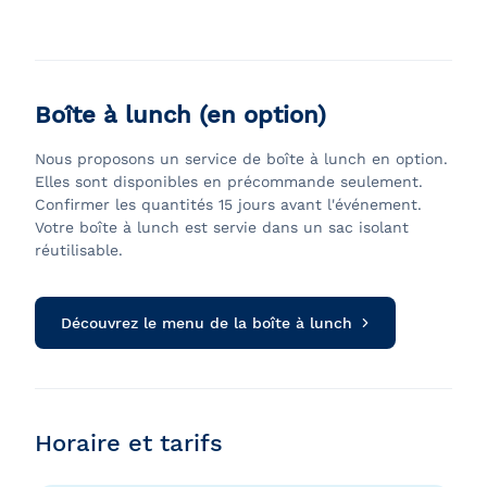
Boîte à lunch (en option)
Nous proposons un service de boîte à lunch en option.
Elles sont disponibles en précommande seulement.
Confirmer les quantités 15 jours avant l'événement.
Votre boîte à lunch est servie dans un sac isolant
réutilisable.
Découvrez le menu de la boîte à lunch
Horaire et tarifs