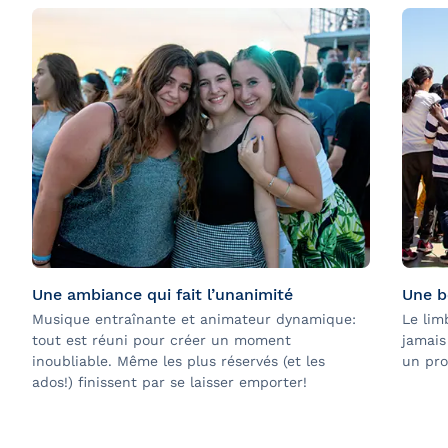
Une ambiance qui fait l’unanimité
Une b
Musique entraînante et animateur dynamique:
Le lim
tout est réuni pour créer un moment
jamais
inoubliable. Même les plus réservés (et les
un pro
ados!) finissent par se laisser emporter!