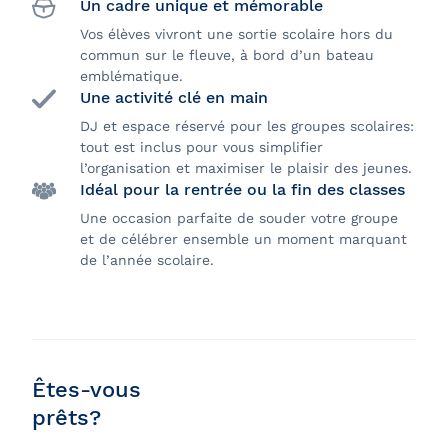
Un cadre unique et mémorable
Vos élèves vivront une sortie scolaire hors du
commun sur le fleuve, à bord d’un bateau
emblématique.
Une activité clé en main
DJ et espace réservé pour les groupes scolaires:
tout est inclus pour vous simplifier
l’organisation et maximiser le plaisir des jeunes.
Idéal pour la rentrée ou la fin des classes
Une occasion parfaite de souder votre groupe
et de célébrer ensemble un moment marquant
de l’année scolaire.
Êtes-vous
prêts?