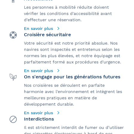
Les personnes à mobilité réduite doivent
vérifier les conditions d'accessibilité avant
d'effectuer une réservation.
En savoir plus
Croisière sécuritaire
Votre sécurité est notre priorité absolue. Nos
navires sont inspectés et entretenus selon les
normes les plus élevées, et notre équipage est
parfaitement formé aux procédures d'urgence.
En savoir plus
On s'engage pour les générations futures
Nos croisières se déroulent en parfaite
harmonie avec l'environnement et intègrent les
meilleures pratiques en matière de
développement durable.
En savoir plus
Interdictions
Il est strictement interdit de fumer ou d’utiliser
des cigarettes électroniques à bord de nos