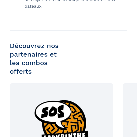
bateaux.
Découvrez nos
partenaires et
les combos
offerts