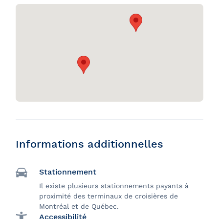
Informations additionnelles
Stationnement
Il existe plusieurs stationnements payants à
proximité des terminaux de croisières de
Montréal et de Québec.
Accessibilité