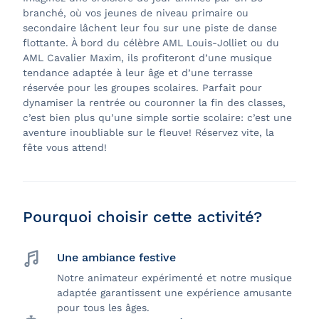
branché, où vos jeunes de niveau primaire ou
secondaire lâchent leur fou sur une piste de danse
flottante. À bord du célèbre AML Louis-Jolliet ou du
AML Cavalier Maxim, ils profiteront d’une musique
tendance adaptée à leur âge et d’une terrasse
réservée pour les groupes scolaires. Parfait pour
dynamiser la rentrée ou couronner la fin des classes,
c’est bien plus qu’une simple sortie scolaire: c’est une
aventure inoubliable sur le fleuve! Réservez vite, la
fête vous attend!
Pourquoi choisir cette activité?
Une ambiance festive
Notre animateur expérimenté et notre musique
adaptée garantissent une expérience amusante
pour tous les âges.