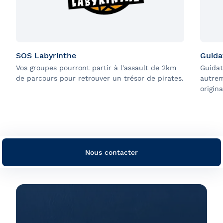
SOS Labyrinthe
Guida
Vos groupes pourront partir à l'assault de 2km
Guidat
de parcours pour retrouver un trésor de pirates.
autrem
origina
Nous contacter