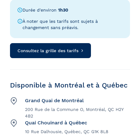
Durée d'environ
1h30
À noter que les tarifs sont sujets à
changement sans préavis.
Consultez la grille des tarifs
Disponible à Montréal et à Québec
Grand Quai de Montréal
200 Rue de la Commune O, Montréal, QC H2Y
4B2
Quai Chouinard à Québec
10 Rue Dalhousie, Québec, QC G1K 8L8