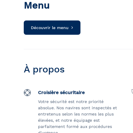
Menu
Découvrir le menu
À propos
Croisière sécuritaire
Votre sécurité est notre priorité
absolue. Nos navires sont inspectés et
entretenus selon les normes les plus
élevées, et notre équipage est
parfaitement formé aux procédures
d'urgence.