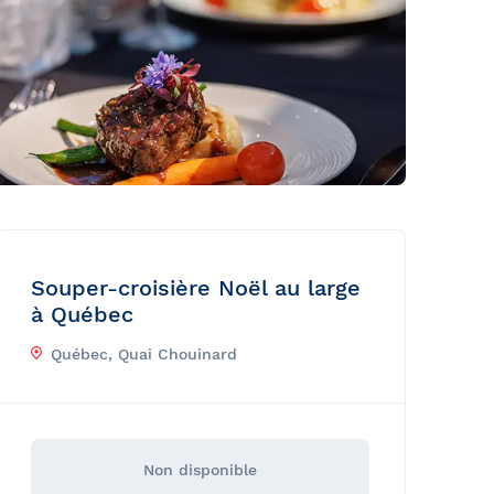
Souper-croisière Noël au large
à Québec
Québec, Quai Chouinard
Non disponible