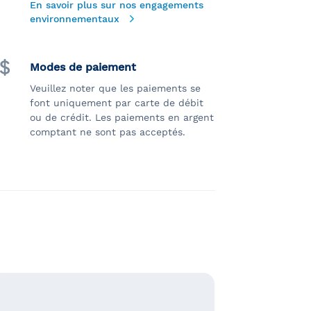
En savoir plus sur nos engagements
environnementaux
Modes de paiement
Veuillez noter que les paiements se
font uniquement par carte de débit
ou de crédit. Les paiements en argent
comptant ne sont pas acceptés.