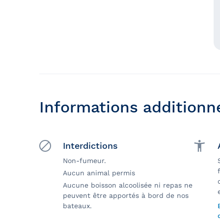
Informations additionn
Interdictions
Non-fumeur.
Aucun animal permis
Aucune boisson alcoolisée ni repas ne
peuvent être apportés à bord de nos
bateaux.