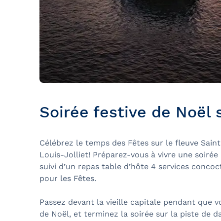
Soirée festive de Noël s
Célébrez le temps des Fêtes sur le fleuve Sai
Louis-Jolliet! Préparez-vous à vivre une soiré
suivi d’un repas table d’hôte 4 services conco
pour les Fêtes.
Passez devant la vieille capitale pendant que 
de Noël, et terminez la soirée sur la piste de