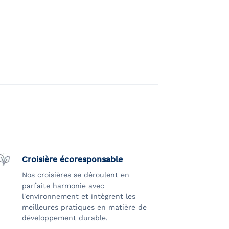
Croisière écoresponsable
Nos croisières se déroulent en
parfaite harmonie avec
l'environnement et intègrent les
meilleures pratiques en matière de
développement durable.