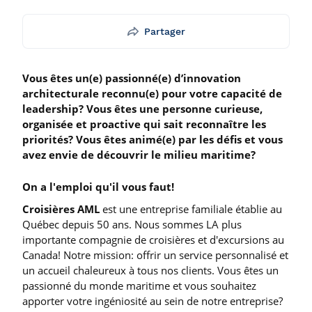
Partager
Vous êtes un(e) passionné(e) d’innovation
architecturale reconnu(e) pour votre capacité de
leadership? Vous êtes une personne curieuse,
organisée et proactive qui sait reconnaître les
priorités? Vous êtes animé(e) par les défis et vous
avez envie de découvrir le milieu maritime?
On a l'emploi qu'il vous faut!
Croisières AML
est une entreprise familiale établie au
Québec depuis 50 ans. Nous sommes LA plus
importante compagnie de croisières et d'excursions au
Canada! Notre mission: offrir un service personnalisé et
un accueil chaleureux à tous nos clients. Vous êtes un
passionné du monde maritime et vous souhaitez
apporter votre ingéniosité au sein de notre entreprise?