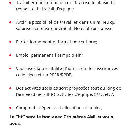
Travailler dans un milieu qui favorise le plaisir, le
respect et le travail d’équipe;
Avoir la possibilité de travailler dans un milieu qui
valorise son environnement. Nous offrons aussi;
Perfectionnement et formation continue;
Emploi permanent à temps plein;
Vous avez la possibilité d’adhérer à des assurances
collectives et un REER/RPDB;
Des activités sociales sont proposées tout au long de
l’année (dîners BBQ, activités d’équipe, 5@7, etc.);
Compte de dépense et allocation cellulaire;
Le “fit” sera le bon avec Croisières AML si vous
avez: