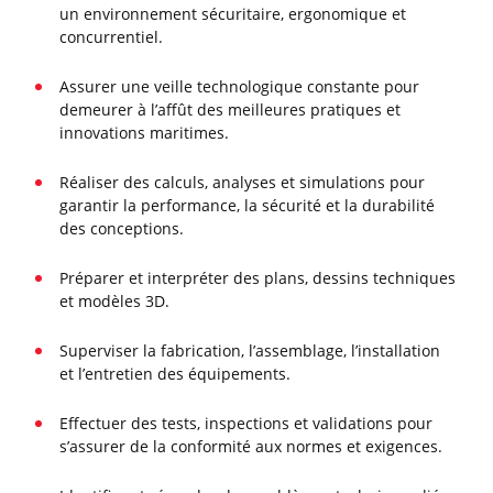
un environnement sécuritaire, ergonomique et
concurrentiel.
Assurer une veille technologique constante pour
demeurer à l’affût des meilleures pratiques et
innovations maritimes.
Réaliser des calculs, analyses et simulations pour
garantir la performance, la sécurité et la durabilité
des conceptions.
Préparer et interpréter des plans, dessins techniques
et modèles 3D.
Superviser la fabrication, l’assemblage, l’installation
et l’entretien des équipements.
Effectuer des tests, inspections et validations pour
s’assurer de la conformité aux normes et exigences.