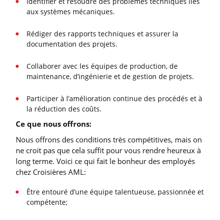
Identifier et résoudre des problèmes techniques liés
aux systèmes mécaniques.
Rédiger des rapports techniques et assurer la
documentation des projets.
Collaborer avec les équipes de production, de
maintenance, d’ingénierie et de gestion de projets.
Participer à l’amélioration continue des procédés et à
la réduction des coûts.
Ce que nous offrons:
Nous offrons des conditions très compétitives, mais on
ne croit pas que cela suffit pour vous rendre heureux à
long terme. Voici ce qui fait le bonheur des employés
chez Croisières AML:
Être entouré d’une équipe talentueuse, passionnée et
compétente;