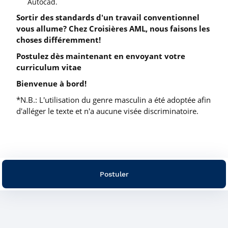
Autocad.
Sortir des standards d'un travail conventionnel
vous allume? Chez Croisières AML, nous faisons les
choses différemment!
Postulez dès maintenant en envoyant votre
curriculum vitae
Bienvenue à bord!
*N.B.: L'utilisation du genre masculin a été adoptée afin
d'alléger le texte et n'a aucune visée discriminatoire.
Postuler