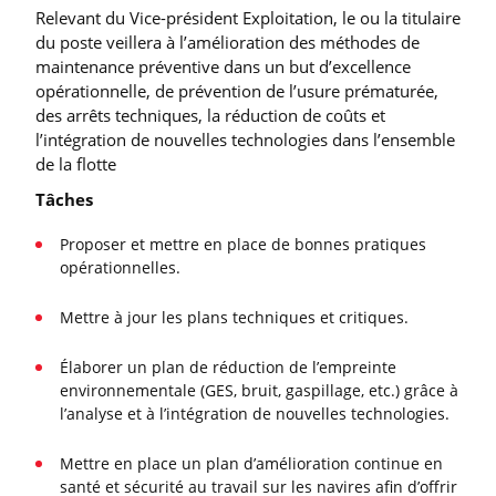
Relevant du Vice-président Exploitation, le ou la titulaire
du poste veillera à l’amélioration des méthodes de
maintenance préventive dans un but d’excellence
opérationnelle, de prévention de l’usure prématurée,
des arrêts techniques, la réduction de coûts et
l’intégration de nouvelles technologies dans l’ensemble
de la flotte
Tâches
Proposer et mettre en place de bonnes pratiques
opérationnelles.
Mettre à jour les plans techniques et critiques.
Élaborer un plan de réduction de l’empreinte
environnementale (GES, bruit, gaspillage, etc.) grâce à
l’analyse et à l’intégration de nouvelles technologies.
Mettre en place un plan d’amélioration continue en
santé et sécurité au travail sur les navires afin d’offrir