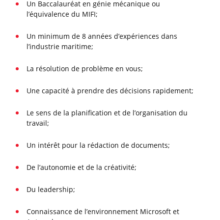
Un Baccalauréat en génie mécanique ou
l’équivalence du MIFI;
Un minimum de 8 années d’expériences dans
l’industrie maritime;
La résolution de problème en vous;
Une capacité à prendre des décisions rapidement;
Le sens de la planification et de l’organisation du
travail;
Un intérêt pour la rédaction de documents;
De l’autonomie et de la créativité;
Du leadership;
Connaissance de l’environnement Microsoft et