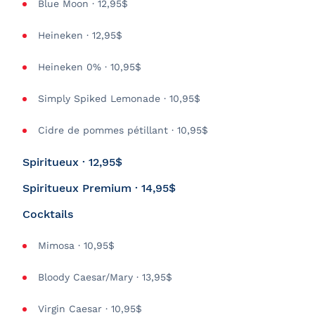
Blue Moon · 12,95$
Heineken · 12,95$
Heineken 0% · 10,95$
Simply Spiked Lemonade · 10,95$
Cidre de pommes pétillant · 10,95$
Spiritueux · 12,95$
Spiritueux Premium · 14,95$
Cocktails
Mimosa · 10,95$
Bloody Caesar/Mary · 13,95$
Virgin Caesar · 10,95$