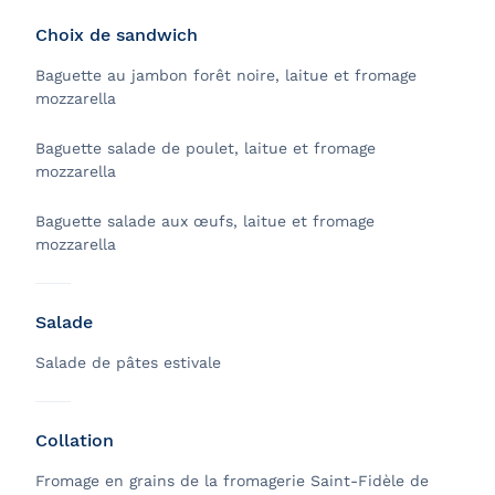
Choix de sandwich
Baguette au jambon forêt noire, laitue et fromage
mozzarella
Baguette salade de poulet, laitue et fromage
mozzarella
Baguette salade aux œufs, laitue et fromage
mozzarella
Salade
Salade de pâtes estivale
Collation
Fromage en grains de la fromagerie Saint-Fidèle de