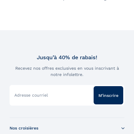
Jusqu’à 40% de rabais!
Recevez nos offres exclusives en vous inscrivant à
notre infolettre.
Adresse courriel
M'inscrire
Nos croisières