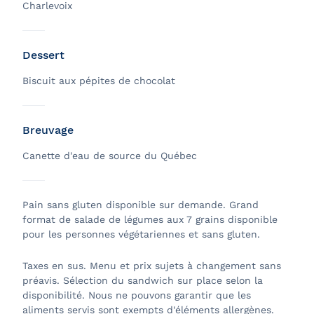
Charlevoix
Dessert
Biscuit aux pépites de chocolat
Breuvage
Canette d'eau de source du Québec
Pain sans gluten disponible sur demande. Grand
format de salade de légumes aux 7 grains disponible
pour les personnes végétariennes et sans gluten.
Taxes en sus. Menu et prix sujets à changement sans
préavis. Sélection du sandwich sur place selon la
disponibilité. Nous ne pouvons garantir que les
aliments servis sont exempts d'éléments allergènes.