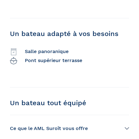
Un bateau adapté à vos besoins
Salle panoranique
Pont supérieur terrasse
Un bateau tout équipé
Ce que le AML Suroît vous offre