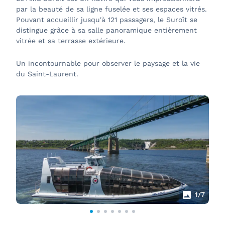
par la beauté de sa ligne fuselée et ses espaces vitrés.
Pouvant accueillir jusqu'à 121 passagers, le Suroît se
distingue grâce à sa salle panoramique entièrement
vitrée et sa terrasse extérieure.
Un incontournable pour observer le paysage et la vie
du Saint-Laurent.
1
/7