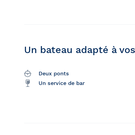
Un bateau adapté à vos
Deux ponts
Un service de bar