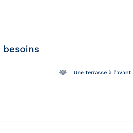
 besoins
Une terrasse à l'avant