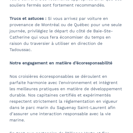
souliers fermés sont fortement recommandés.
Trucs et astuces :
Si vous arrivez par voiture en
provenance de Montréal ou de Québec pour une seule
journée, privilégiez le départ du côté de Baie-Ste-
Catherine qui vous fera économiser du temps en
raison du traversier à utiliser en direction de
Tadoussac.
Notre engagement en matière d’écoresponsabilité
Nos croisières écoresponsables se déroulent en
parfaite harmonie avec l'environnement et intègrent
les meilleures pratiques en matière de développement
durable. Nos capitaines certifiés et expérimentés
respectent strictement la réglementation en vigueur
dans le parc marin du Saguenay Saint-Laurent afin
d’assurer une interaction responsable avec la vie
marine.