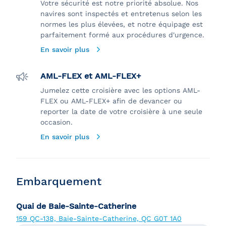
Votre sécurité est notre priorité absolue. Nos
navires sont inspectés et entretenus selon les
normes les plus élevées, et notre équipage est
parfaitement formé aux procédures d'urgence.
En savoir plus
AML-FLEX et AML-FLEX+
Jumelez cette croisière avec les options AML-
FLEX ou AML-FLEX+ afin de devancer ou
reporter la date de votre croisière à une seule
occasion.
En savoir plus
Embarquement
Quai de Baie-Sainte-Catherine
159 QC-138, Baie-Sainte-Catherine, QC G0T 1A0