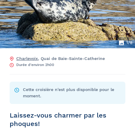
1
/8
Charlevoix
, Quai de Baie-Sainte-Catherine
Durée d'environ 2h00
Cette croisière n'est plus disponible pour le
moment.
Laissez-vous charmer par les
phoques!