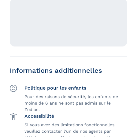
Informations additionnelles
Politique pour les enfants
Pour des raisons de sécurité, les enfants de
moins de 6 ans ne sont pas admis sur le
Zodiac.
Accessibilité
Si vous avez des limitations fonctionnelles,
veuillez contacter l’un de nos agents par