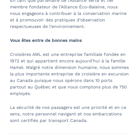
En tant que partenaire de l’Alliance Verte et fier
membre fondateur de l'Alliance Éco-Baleine, nous
nous engageons à contribuer à la conservation marine
et à promouvoir des pratiques d’observation
respectueuses de l'environnement.
Vous êtes entre de bonnes mains
Croisières AML est une entreprise familiale fondée en
1972 et qui appartient encore aujourd’hui à la famille
Hamel. Malgré notre dimension humaine, nous sommes
la plus importante entreprise de croisière en excursion
au Canada puisque nous opérons dans 10 ports
partout au Québec et que nous comptons plus de 750
employés.
La sécurité de nos passagers est une priorité et en ce
sens, notre personnel navigant et nos embarcations
sont certifiés par transport Canada.