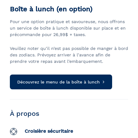
Boîte à lunch (en option)
Pour une option pratique et savoureuse, nous offrons
un service de boîte à lunch disponible sur place et en
précommande pour 26,99$ + taxes.
Veuillez noter qu’il n’est pas possible de manger à bord
des zodiacs. Prévoyez arriver à l’avance afin de
prendre votre repas avant l’embarquement.
Découvrez le menu de la boîte à lunch
À propos
Croisière sécuritaire