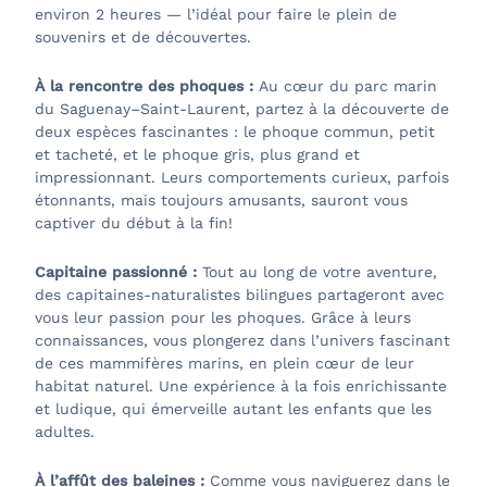
environ 2 heures — l’idéal pour faire le plein de
souvenirs et de découvertes.
À la rencontre des phoques :
Au cœur du parc marin
du Saguenay–Saint-Laurent, partez à la découverte de
deux espèces fascinantes : le phoque commun, petit
et tacheté, et le phoque gris, plus grand et
impressionnant. Leurs comportements curieux, parfois
étonnants, mais toujours amusants, sauront vous
captiver du début à la fin!
Capitaine passionné :
Tout au long de votre aventure,
des capitaines-naturalistes bilingues partageront avec
vous leur passion pour les phoques. Grâce à leurs
connaissances, vous plongerez dans l’univers fascinant
de ces mammifères marins, en plein cœur de leur
habitat naturel. Une expérience à la fois enrichissante
et ludique, qui émerveille autant les enfants que les
adultes.
À l’affût des baleines :
Comme vous naviguerez dans le