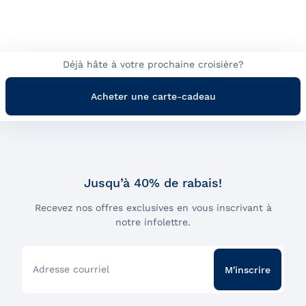
Déjà hâte à votre prochaine croisière?
Acheter une carte-cadeau
Jusqu’à 40% de rabais!
Recevez nos offres exclusives en vous inscrivant à
notre infolettre.
Adresse courriel
M'inscrire