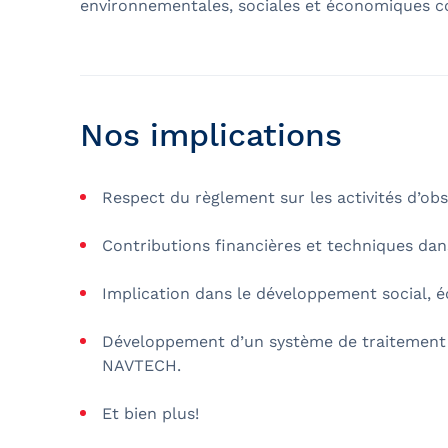
environnementales, sociales et économiques c
Nos implications
Respect du règlement sur les activités d’o
Contributions financières et techniques dan
Implication dans le développement social, é
Développement d’un système de traitement 
NAVTECH.
Et bien plus!