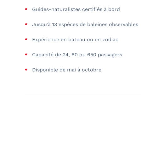
Guides-naturalistes certifiés à bord
Jusqu’à 13 espèces de baleines observables
Expérience en bateau ou en zodiac
Capacité de 24, 60 ou 650 passagers
Disponible de mai à octobre