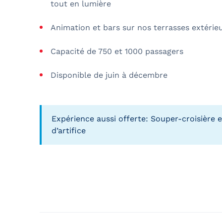
tout en lumière
Animation et bars sur nos terrasses extérie
Capacité de 750 et 1000 passagers
Disponible de juin à décembre
Expérience aussi offerte: Souper-croisière e
d’artifice