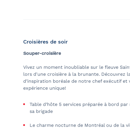
Croisières de soir
Souper-croisière
Vivez un moment inoubliable sur le fleuve Sai
lors d'une croisière à la brunante. Découvrez l
d’inspiration boréale de notre chef exécutif et 
expérience unique!
Table d’hôte 5 services préparée à bord par 
sa brigade
Le charme nocturne de Montréal ou de la vi