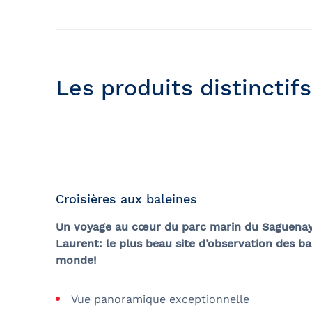
Les produits distinctif
Croisières aux baleines
Un voyage au cœur du parc marin du Saguenay
Laurent: le plus beau site d’observation des ba
monde!
Vue panoramique exceptionnelle