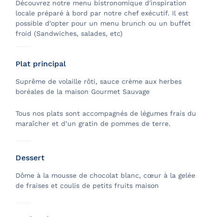
Découvrez notre menu bistronomique d'inspiration
locale préparé à bord par notre chef exécutif. Il est
possible d'opter pour un menu brunch ou un buffet
froid (Sandwiches, salades, etc)
Plat principal
Suprême de volaille rôti, sauce crème aux herbes
boréales de la maison Gourmet Sauvage
Tous nos plats sont accompagnés de légumes frais du
maraîcher et d’un gratin de pommes de terre.
Dessert
Dôme à la mousse de chocolat blanc, cœur à la gelée
de fraises et coulis de petits fruits maison