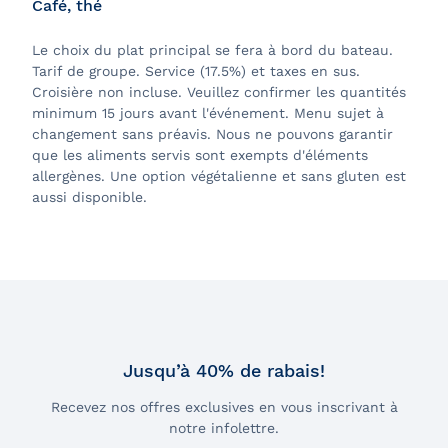
Café, thé
Le choix du plat principal se fera à bord du bateau.
Tarif de groupe. Service (17.5%) et taxes en sus.
Croisière non incluse. Veuillez confirmer les quantités
minimum 15 jours avant l'événement. Menu sujet à
changement sans préavis. Nous ne pouvons garantir
que les aliments servis sont exempts d'éléments
allergènes. Une option végétalienne et sans gluten est
aussi disponible.
Jusqu’à 40% de rabais!
Recevez nos offres exclusives en vous inscrivant à
notre infolettre.