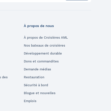
À propos de nous
À propos de Croisières AML
Nos bateaux de croisières
Développement durable
Dons et commandites
Demande médias
s des
Restauration
Sécurité à bord
Blogue et nouvelles
Emplois