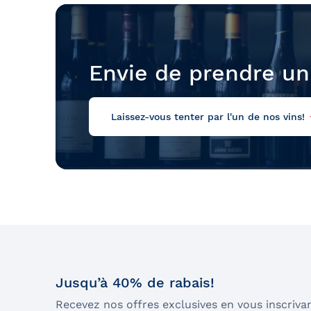
Envie de prendre un
Laissez-vous tenter par l'un de nos vins!
Jusqu’à 40% de rabais!
Recevez nos offres exclusives en vous inscrivan