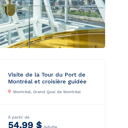
Visite de la Tour du Port de
Montréal et croisière guidée
Montréal, Grand Quai de Montréal
À partir de
54,99 $
/adulte