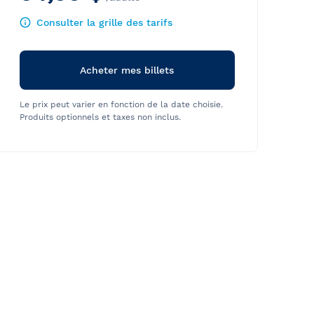
Consulter la grille des tarifs
Acheter mes billets
Le prix peut varier en fonction de la date choisie.
Produits optionnels et taxes non inclus.