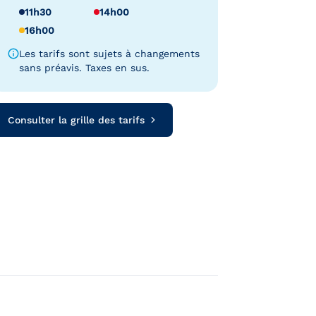
11h30
14h00
16h00
Les tarifs sont sujets à changements
sans préavis. Taxes en sus.
Consulter la grille des tarifs