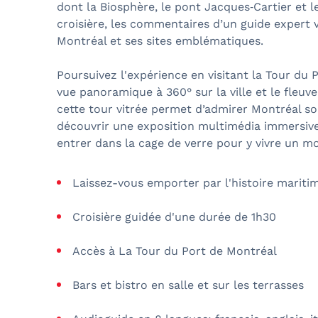
dont la Biosphère, le pont Jacques‑Cartier et l
croisière, les commentaires d’un guide expert v
Montréal et ses sites emblématiques.
Poursuivez l'expérience en visitant la Tour du 
vue panoramique à 360° sur la ville et le fleuv
cette tour vitrée permet d’admirer Montréal s
découvrir une exposition multimédia immersive
entrer dans la cage de verre pour y vivre un m
Laissez-vous emporter par l'histoire mariti
Croisière guidée d'une durée de 1h30
Accès à La Tour du Port de Montréal
Bars et bistro en salle et sur les terrasses