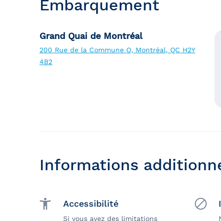
Embarquement
Grand Quai de Montréal
200 Rue de la Commune O, Montréal, QC H2Y
4B2
Informations additionn
Accessibilité
Si vous avez des limitations