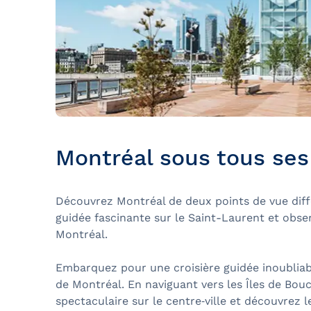
Montréal sous tous ses
Découvrez Montréal de deux points de vue diffé
guidée fascinante sur le Saint-Laurent et obser
Montréal.
Embarquez pour une croisière guidée inoubliabl
de Montréal. En naviguant vers les Îles de Bouc
spectaculaire sur le centre‑ville et découvrez 