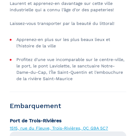
Laurent et apprenez-en davantage sur cette ville
industrielle qui a connu l'âge d'or des papeteries!
Laissez-vous transporter par la beauté du littoral!
Apprenez-en plus sur les plus beaux lieux et
l'histoire de la ville
Profitez d'une vue incomparable sur le centre-ville,
le port, le pont Laviolette, le sanctuaire Notre-
Dame-du-Cap, l'Île Saint-Quentin et l'embouchure
de la rivière Saint-Maurice
Embarquement
Port de Trois-Rivières
1515, rue du Fleuve, Trois-Rivières, QC G9A 5C7