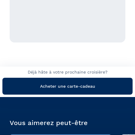
Déjà hâte à votre prochaine croisière?
Acheter une carte-cadeau
Vous aimerez peut-être