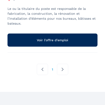
Le ou la titulaire du poste est responsable de la
fabrication, la construction, la rénovation et
l’installation d’éléments pour nos bureaux, bâtisses et
bateaux.
Voir l'offre d'emploi
1