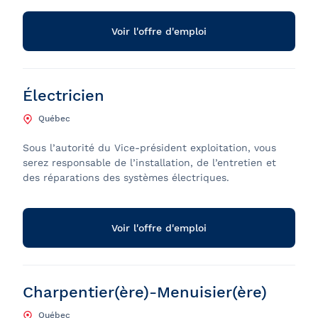
Voir l'offre d'emploi
Électricien
Québec
Sous l’autorité du Vice-président exploitation, vous
serez responsable de l’installation, de l’entretien et
des réparations des systèmes électriques.
Voir l'offre d'emploi
Charpentier(ère)-Menuisier(ère)
Québec