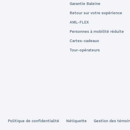
Garantie Baleine
Retour sur votre expérience
AML-FLEX
Personnes à mobilité réduite
Cartes-cadeaux
Tour-opérateurs
Politique de confidentialité
Nétiquette
Gestion des témoi