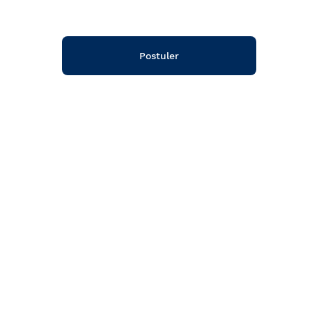
Postuler