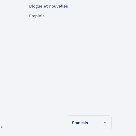
Blogue et nouvelles
Emplois
Français
ns