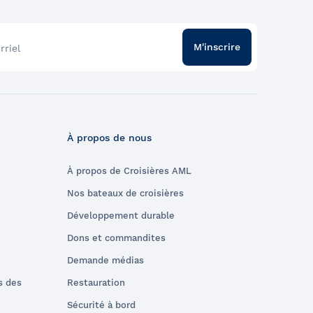
M'inscrire
rriel
À propos de nous
À propos de Croisières AML
Nos bateaux de croisières
Développement durable
Dons et commandites
Demande médias
s des
Restauration
Sécurité à bord