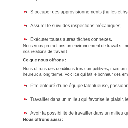
S’occuper des approvisionnements (huiles et hy
Assurer le suivi des inspections mécaniques;
Exécuter toutes autres tâches connexes.
Nous vous promettons un environnement de travail stimul
nos relations de travail !
Ce que nous offrons :
Nous offrons des conditions très compétitives, mais on n
heureux à long terme. Voici ce qui fait le bonheur des 
Être entouré d’une équipe talentueuse, passion
Travailler dans un milieu qui favorise le plaisir, l
Avoir la possibilité de travailler dans un milieu
Nous offrons aussi :