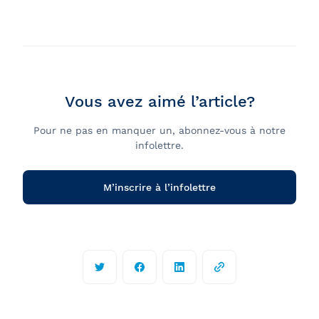
Vous avez aimé l’article?
Pour ne pas en manquer un, abonnez-vous à notre
infolettre.
M’inscrire à l’infolettre