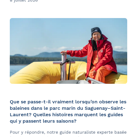
8 juillet 2026
Que se passe-t-il vraiment lorsqu’on observe les
baleines dans le parc marin du Saguenay–Saint-
Laurent? Quelles histoires marquent les guides
qui y passent leurs saisons?
Pour y répondre, notre guide naturaliste experte basée