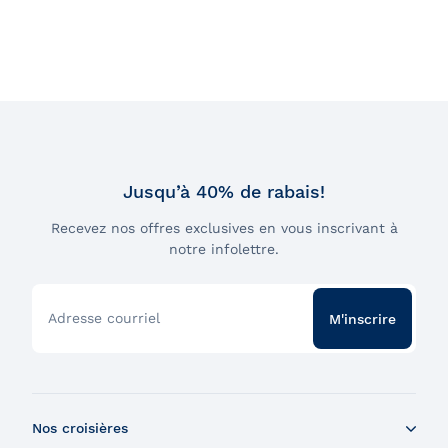
Jusqu’à 40% de rabais!
Recevez nos offres exclusives en vous inscrivant à
notre infolettre.
Adresse courriel
M'inscrire
Nos croisières