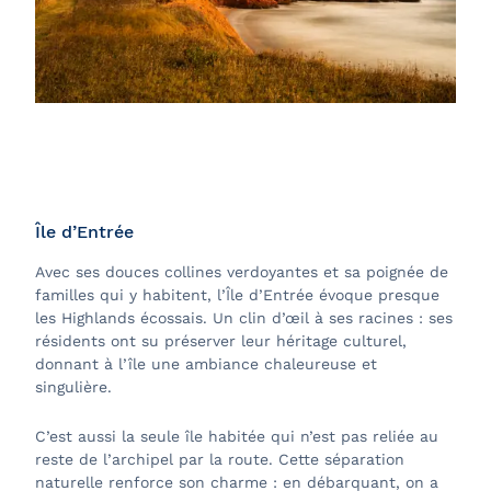
Île d’Entrée
Avec ses douces collines verdoyantes et sa poignée de
familles qui y habitent, l’Île d’Entrée évoque presque
les Highlands écossais. Un clin d’œil à ses racines : ses
résidents ont su préserver leur héritage culturel,
donnant à l’île une ambiance chaleureuse et
singulière.
C’est aussi la seule île habitée qui n’est pas reliée au
reste de l’archipel par la route. Cette séparation
naturelle renforce son charme : en débarquant, on a