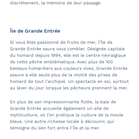
discrètement, la mémoire de leur passage.
Île de Grande Entrée
Si vous êtes passionné de fruits de mer, l’Île de
Grande Entrée saura vous combler. Désignée capitale
du homard
depuis 1994, elle est le centre névralgique
de cette pêche emblématique. Avec plus de 100
bateaux homardiers aux couleurs vives, Grande Entrée
assure à elle seule plus de la moitié des prises de
homard de tout l’archipel. Un spectacle en soi, surtout
au lever du jour lorsque les pêcheurs prennent la mer.
En plus de son impressionnante flotte, la baie de
Grande Entrée accueille également un site de
mytiliculture, où l’on pratique la culture de la moule
bleue. Une autre richesse locale à découvrir, qui
témoigne du lien fort entre l’île et la mer.