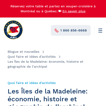
Réservez votre table et partez en souper-croisière à
Montréal ou à Québec.🍽️
En savoir plus
1 866 856-6668
Men
N°1 au Canada
Blogue et nouvelles
Quoi faire et idées d'activités
Les Îles de la Madeleine: économie, histoire et
géographie de l’archipel
Quoi faire et idées d'activités
Les Îles de la Madeleine:
économie, histoire et