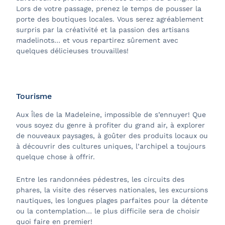
Lors de votre passage, prenez le temps de pousser la
porte des boutiques locales. Vous serez agréablement
surpris par la créativité et la passion des artisans
madelinots… et vous repartirez sûrement avec
quelques délicieuses trouvailles!
Tourisme
Aux Îles de la Madeleine, impossible de s’ennuyer! Que
vous soyez du genre à profiter du grand air, à explorer
de nouveaux paysages, à goûter des produits locaux ou
à découvrir des cultures uniques, l’archipel a toujours
quelque chose à offrir.
Entre les randonnées pédestres, les circuits des
phares, la visite des réserves nationales, les excursions
nautiques, les longues plages parfaites pour la détente
ou la contemplation… le plus difficile sera de choisir
quoi faire en premier!