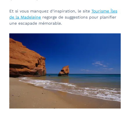
Et si vous manquez d’inspiration, le site
Tourisme Îles
de la Madeleine
regorge de suggestions pour planifier
une escapade mémorable.