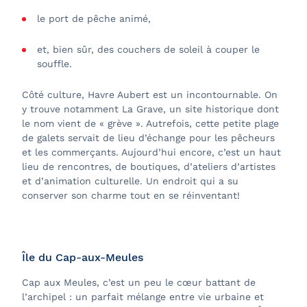
le port de pêche animé,
et, bien sûr, des couchers de soleil à couper le
souffle.
Côté culture, Havre Aubert est un incontournable. On
y trouve notamment La Grave, un site historique dont
le nom vient de « grève ». Autrefois, cette petite plage
de galets servait de lieu d’échange pour les pêcheurs
et les commerçants. Aujourd’hui encore, c’est un haut
lieu de rencontres, de boutiques, d’ateliers d’artistes
et d’animation culturelle. Un endroit qui a su
conserver son charme tout en se réinventant!
Île du Cap-aux-Meules
Cap aux Meules, c’est un peu le cœur battant de
l’archipel : un parfait mélange entre vie urbaine et