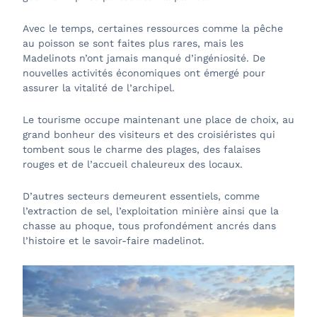
Avec le temps, certaines ressources comme la pêche
au poisson se sont faites plus rares, mais les
Madelinots n’ont jamais manqué d’ingéniosité. De
nouvelles activités économiques ont émergé pour
assurer la vitalité de l’archipel.
Le tourisme occupe maintenant une place de choix, au
grand bonheur des visiteurs et des croisiéristes qui
tombent sous le charme des plages, des falaises
rouges et de l’accueil chaleureux des locaux.
D’autres secteurs demeurent essentiels, comme
l’extraction de sel, l’exploitation minière ainsi que la
chasse au phoque, tous profondément ancrés dans
l’histoire et le savoir-faire madelinot.