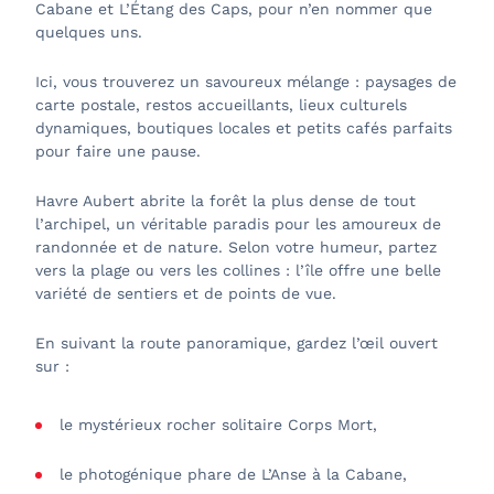
Cabane et L’Étang des Caps, pour n’en nommer que
quelques uns.
Ici, vous trouverez un savoureux mélange : paysages de
carte postale, restos accueillants, lieux culturels
dynamiques, boutiques locales et petits cafés parfaits
pour faire une pause.
Havre Aubert abrite la forêt la plus dense de tout
l’archipel, un véritable paradis pour les amoureux de
randonnée et de nature. Selon votre humeur, partez
vers la plage ou vers les collines : l’île offre une belle
variété de sentiers et de points de vue.
En suivant la route panoramique, gardez l’œil ouvert
sur :
le mystérieux rocher solitaire Corps Mort,
le photogénique phare de L’Anse à la Cabane,