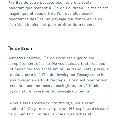
Profitez de votre passage pour suivre la route
panoramique menant à l’Île de Boudreau. Le trajet est
magnifique et vous offrira l’un des plus beaux
panoramas des Îles, un paysage qui donne envie de
s’arrêter simplement pour profiter du moment.
Île de Brion
Autrefois habitée, l’Île de Brion est aujourd’hui
complètement déserte. Ne vous laissez toutefois pas
intimider par son accès limité. Sa tranquillité, presque
totale, a permis à l’île de développer l’écosystème le
plus diversifié de tout l’archipel. Brion est maintenant
reconnue comme réserve écologique, un véritable
joyau naturel préservé du passage du temps.
Si vous êtes amateur d’ornithologie, vous serez
enchanté. On y retrouve plus de 166 espèces d’oiseaux,
ce qui en fait l’un des lieux les plus riches et