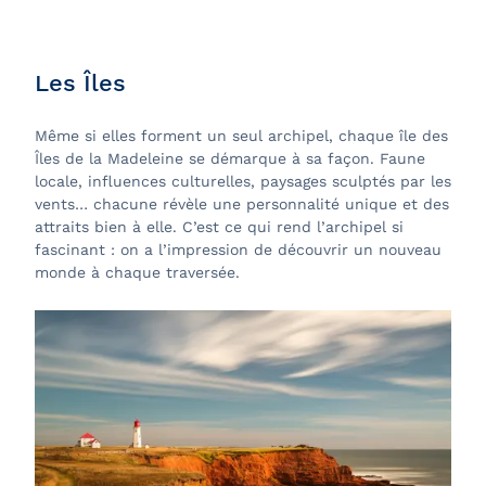
Les Îles
Même si elles forment un seul archipel, chaque île des
Îles de la Madeleine se démarque à sa façon. Faune
locale, influences culturelles, paysages sculptés par les
vents… chacune révèle une personnalité unique et des
attraits bien à elle. C’est ce qui rend l’archipel si
fascinant : on a l’impression de découvrir un nouveau
monde à chaque traversée.