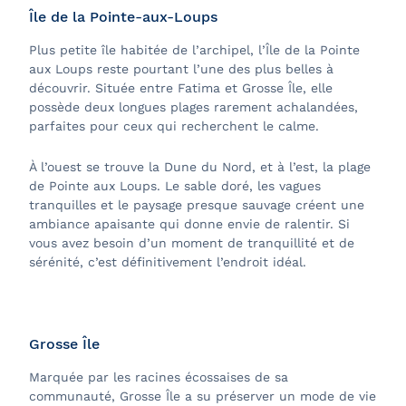
Île de la Pointe-aux-Loups
Plus petite île habitée de l’archipel, l’Île de la Pointe
aux Loups reste pourtant l’une des plus belles à
découvrir. Située entre Fatima et Grosse Île, elle
possède deux longues plages rarement achalandées,
parfaites pour ceux qui recherchent le calme.
À l’ouest se trouve la Dune du Nord, et à l’est, la plage
de Pointe aux Loups. Le sable doré, les vagues
tranquilles et le paysage presque sauvage créent une
ambiance apaisante qui donne envie de ralentir. Si
vous avez besoin d’un moment de tranquillité et de
sérénité, c’est définitivement l’endroit idéal.
Grosse Île
Marquée par les racines écossaises de sa
communauté, Grosse Île a su préserver un mode de vie