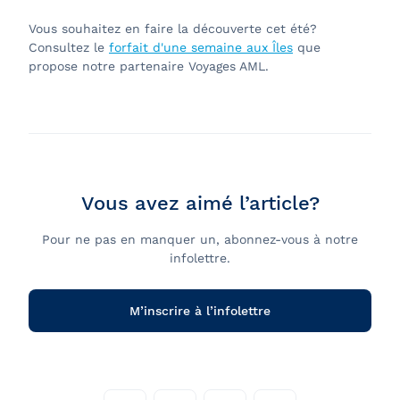
Vous souhaitez en faire la découverte cet été?
Consultez le
forfait d'une semaine aux Îles
que
propose notre partenaire Voyages AML.
Vous avez aimé l’article?
Pour ne pas en manquer un, abonnez-vous à notre
infolettre.
M’inscrire à l’infolettre