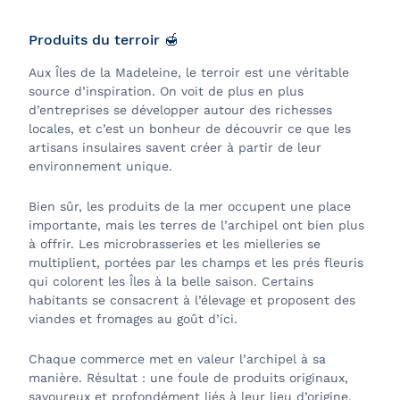
Produits du terroir 🍯
Aux Îles de la Madeleine, le terroir est une véritable
source d’inspiration. On voit de plus en plus
d’entreprises se développer autour des richesses
locales, et c’est un bonheur de découvrir ce que les
artisans insulaires savent créer à partir de leur
environnement unique.
Bien sûr, les produits de la mer occupent une place
importante, mais les terres de l’archipel ont bien plus
à offrir. Les microbrasseries et les mielleries se
multiplient, portées par les champs et les prés fleuris
qui colorent les Îles à la belle saison. Certains
habitants se consacrent à l’élevage et proposent des
viandes et fromages au goût d’ici.
Chaque commerce met en valeur l’archipel à sa
manière. Résultat : une foule de produits originaux,
savoureux et profondément liés à leur lieu d’origine.