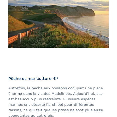
Pêche et mariculture 🐟
Autrefois, la pêche aux poissons occupait une place
énorme dans la vie des Madelinots. Aujourd’hui, elle
est beaucoup plus restreinte. Plusieurs espèces
marines ont déserté l’archipel pour différentes
raisons, ce qui fait que les prises ne sont plus aussi
abondantes qu’autrefois.