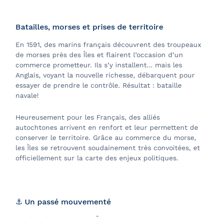
Batailles, morses et prises de territoire
En 1591, des marins français découvrent des troupeaux
de morses près des Îles et flairent l’occasion d’un
commerce prometteur. Ils s’y installent… mais les
Anglais, voyant la nouvelle richesse, débarquent pour
essayer de prendre le contrôle. Résultat : bataille
navale!
Heureusement pour les Français, des alliés
autochtones arrivent en renfort et leur permettent de
conserver le territoire. Grâce au commerce du morse,
les Îles se retrouvent soudainement très convoitées, et
officiellement sur la carte des enjeux politiques.
⚓ Un passé mouvementé