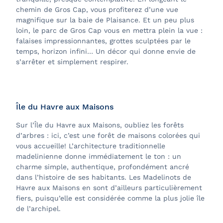
chemin de Gros Cap, vous profiterez d’une vue
magnifique sur la baie de Plaisance. Et un peu plus
loin, le parc de Gros Cap vous en mettra plein la vue :
falaises impressionnantes, grottes sculptées par le
temps, horizon infini… Un décor qui donne envie de
s’arrêter et simplement respirer.
Île du Havre aux Maisons
Sur l’Île du Havre aux Maisons, oubliez les forêts
d’arbres : ici, c’est une forêt de maisons colorées qui
vous accueille! L’architecture traditionnelle
madelinienne donne immédiatement le ton : un
charme simple, authentique, profondément ancré
dans l’histoire de ses habitants. Les Madelinots de
Havre aux Maisons en sont d’ailleurs particulièrement
fiers, puisqu’elle est considérée comme la plus jolie île
de l’archipel.