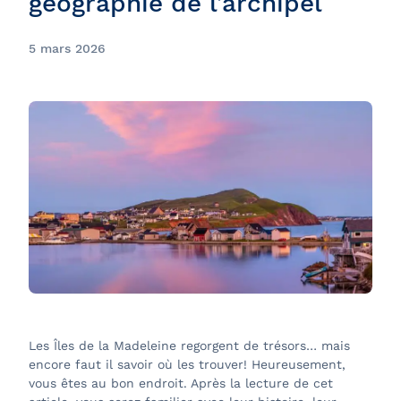
géographie de l’archipel
5 mars 2026
Les Îles de la Madeleine regorgent de trésors… mais
encore faut il savoir où les trouver! Heureusement,
vous êtes au bon endroit. Après la lecture de cet