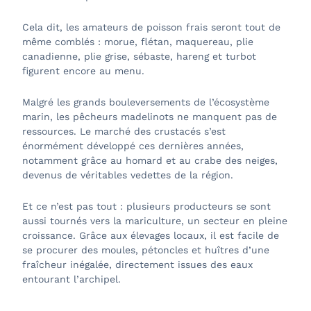
Cela dit, les amateurs de poisson frais seront tout de
même comblés : morue, flétan, maquereau, plie
canadienne, plie grise, sébaste, hareng et turbot
figurent encore au menu.
Malgré les grands bouleversements de l’écosystème
marin, les pêcheurs madelinots ne manquent pas de
ressources. Le marché des crustacés s’est
énormément développé ces dernières années,
notamment grâce au homard et au crabe des neiges,
devenus de véritables vedettes de la région.
Et ce n’est pas tout : plusieurs producteurs se sont
aussi tournés vers la mariculture, un secteur en pleine
croissance. Grâce aux élevages locaux, il est facile de
se procurer des moules, pétoncles et huîtres d’une
fraîcheur inégalée, directement issues des eaux
entourant l’archipel.