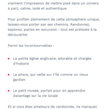
vraiment l’impression de mettre pied dans un univers
à part, calme, isolé et authentique.
Pour profiter pleinement de cette atmosphère unique,
laissez-vous porter par ses chemins. Randonnez,
explorez, partez en excursion : tout est prétexte à la
découverte!
Parmi les incontournables :
La petite église anglicane, adorable et chargée
d’histoire
Le phare, qui veille sur l’île comme un vieux
gardien
Le petit musée, parfait pour en apprendre
davantage sur la vie locale
Et si vous êtes amateurs de randonnée, ne manquez