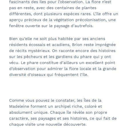
fascinants des Îles pour l’observation. La flore n’est
pas en reste, avec des centaines de plantes
différentes, dont plusieurs espèces rares. L’île offre un
aperçu précieux de la végétation précolonisation, une
fenêtre ouverte sur le paysage d’autrefois.
Bien qu’elle ne soit plus habitée par ses anciens
résidents écossais et acadiens, Brion reste imprégnée
de récits mystérieux. On raconte encore des histoires
sur les pêcheurs et les gardiens du phare qui y ont
vécu. Le phare constitue d’ailleurs un excellent point
d’observation pour admirer la flore locale et la grande
diversité d’oiseaux qui fréquentent l’île.
Comme vous pouvez le constater, les Îles de la
Madeleine forment un archipel riche, coloré et
absolument unique. Chaque île révèle son propre
caractère, ses paysages et ses histoires, ce qui fait de
chaque visite une nouvelle découverte.